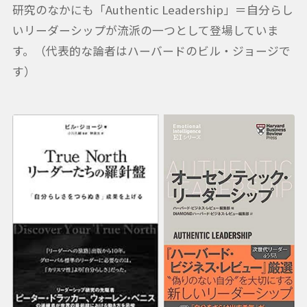
研究のなかにも「Authentic Leadership」＝自分らし
いリーダーシップが流派の一つとして登場していま
す。（代表的な論者はハーバードのビル・ジョージで
す）