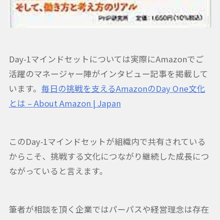
Day-1マインドセットについては実際にAmazonでご
活躍のマネージャー陣がインタビュー記事を掲載して
います。
毎日の挑戦を支えるAmazonのDay One文化
とは – About Amazon | Japan
このDay-1マインドセットが組織内で共有されている
からこそ、挑戦する文化につながり継続した成長につ
ながっていると言えます。
筆者が相談を頂く企業ではパーパスや経営理念は存在