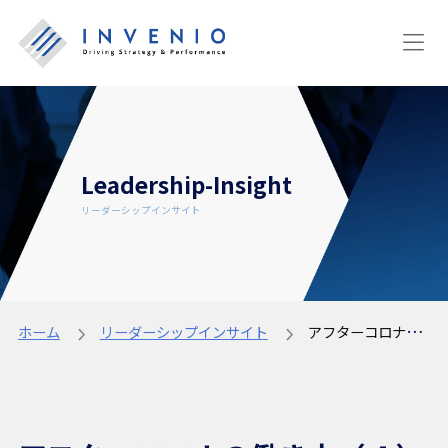
Leadership-Insight
リーダーシップインサイト
ホーム
リーダーシップインサイト
アフターコロナの働き方（４）～まだ道半ばの働き方改革とリーダーシップ開発｜アジア地域大規模調査結果を読み解く