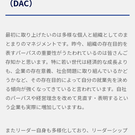
（DAC）
最初に取り上げたいのは多様な個人と組織としてのま
とまりのマネジメントです。昨今、組織の存在目的を
表すパーパスの重要性がうたわれているのは皆さんご
存知かと思います。特に若い世代は経済的な成長より
も、企業の存在意義、社会問題に取り組んでいるかど
うかなど、その存在目的によって自分の就業先を決め
る傾向が強くなってきていると言われています。自社
のパーパスや経営理念を改めて見直す・表明するとい
う企業も実際に増加していますね。
またリーダー自身も多様化しており、リーダーシップ