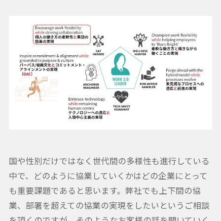
国や性別だけではなく世代間の多様性も進行している
中で、どのように協業していくかはどの企業にとって
も重要課題であると思います。弊社でも上下間の協
業、部署を超えての協業の実現をしたいというご相談
を頂くのですが、そのようなお客様の話を聞いていく