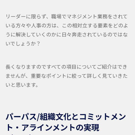
リーダーに限らず、職場でマネジメント業務をされて
いる方々や人事の方は、この相対立する要素をどのよ
うに解決していくのかに日々奔走されているのではな
いでしょうか？
長くなりますのですべての項目についてご紹介はでき
ませんが、重要なポイントに絞って詳しく見ていきた
いと思います。
パーパス/組織文化とコミットメン
ト・アラインメントの実現