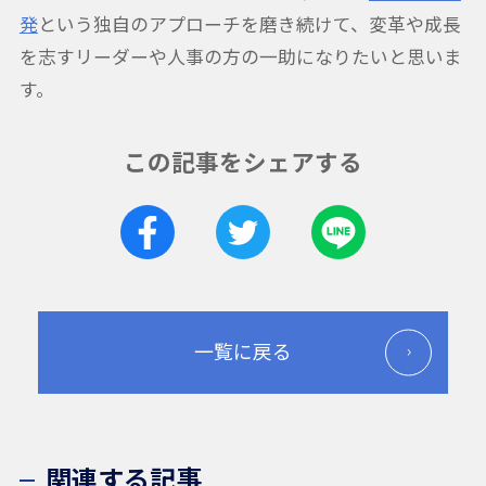
発
という独自のアプローチを磨き続けて、変革や成長
を志すリーダーや人事の方の一助になりたいと思いま
す。
この記事をシェアする
一覧に戻る
関連する記事