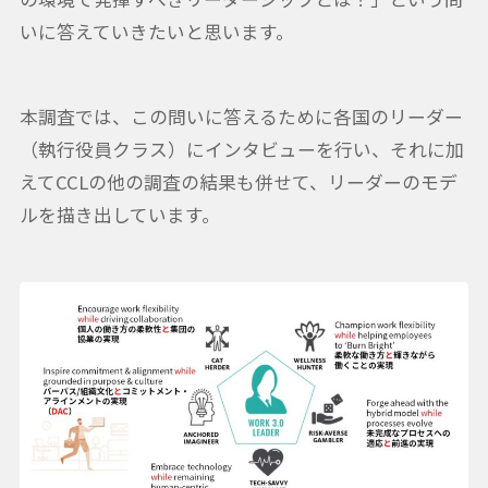
いに答えていきたいと思います。
本調査では、この問いに答えるために各国のリーダー
（執行役員クラス）にインタビューを行い、それに加
えてCCLの他の調査の結果も併せて、リーダーのモデ
ルを描き出しています。