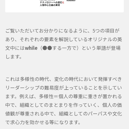
ご覧いただいてお分かりになるように、5つの項目が
あり、それぞれの要素を解説しているオリジナルの英
文中には
while
（●●する一方で）という単語が登場
します。
これは多様性の時代、変化の時代において発揮すべき
リーダーシップの難易度が上っていることを示してい
ます。例えば、多様性＝個人の尊重に重きが置かれる
中で、組織としてのまとまりを作っていく、個人の価
値観が尊重される中で、組織としてのパーパスや文化
で求心力を効かせる等になります。