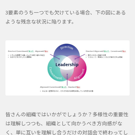
3要素のうち一つでも欠けている場合、下の図にある
ような残念な状況に陥ります。
皆さんの組織ではいかがでしょうか？多様性の重要性
は理解しつつも、組織として向かうべき方向感がな
く、単に互いを理解し合うだけの対話会で終わってし