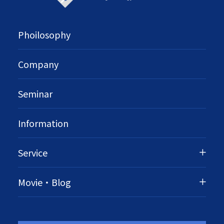
Phoilosophy
Company
Seminar
Information
Service
Movie・Blog