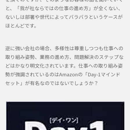
と、「我が社ならではの仕事の進め方」が全くない、
ないしは部署や世代によってバラバラというケースが
ほとんどです。
逆に強い会社の場合、多様性は尊重しつつも仕事への
取り組み姿勢、業務の進め方、問題解決のステップな
どはかなり明文化されています。仕事への取り組み姿
勢が強調されているのはAmazonの「Day-1マインド
セット」が有名なのではないでしょうか？