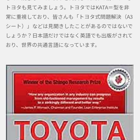
トヨタも見てみましょう。トヨタではKATA＝型を非
常に重視しており、皆さんも「トヨタ式問題解決（A3
シート）」などは見聞きしたことがあるのではないで
しょうか？日本語だけではなく英語でも出版がされて
おり、世界の共通言語になっています。