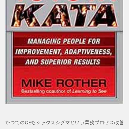
かつてのGEもシックスシグマという業務プロセス改善