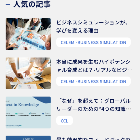
人気の記事
ビジネスシミュレーションが、
学びを変える理由
CELEMI-BUSINESS SIMULATION
本当に成果を生むハイポテンシ
ャル育成とは？-リアルなビジネ
ス能力を養う
CELEMI-BUSINESS SIMULATION
「なぜ」を超えて：グローバル
リーダーのための“4つの知識領
域”
CCL
最も効果的なフィードバックの