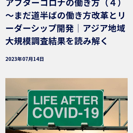
アフターコロナの働き方（４）
～まだ道半ばの働き方改革とリ
ーダーシップ開発｜アジア地域
大規模調査結果を読み解く
2023年07月14日