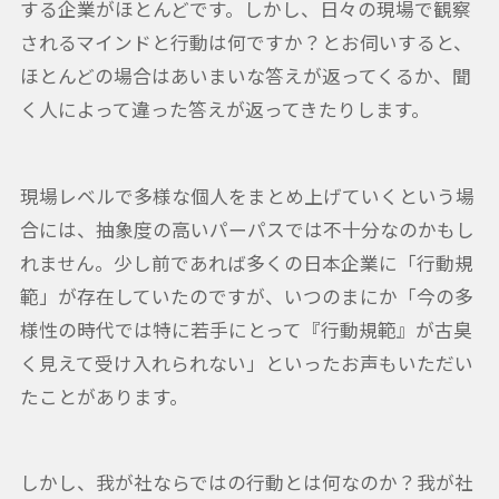
する企業がほとんどです。しかし、日々の現場で観察
されるマインドと行動は何ですか？とお伺いすると、
ほとんどの場合はあいまいな答えが返ってくるか、聞
く人によって違った答えが返ってきたりします。
現場レベルで多様な個人をまとめ上げていくという場
合には、抽象度の高いパーパスでは不十分なのかもし
れません。少し前であれば多くの日本企業に「行動規
範」が存在していたのですが、いつのまにか「今の多
様性の時代では特に若手にとって『行動規範』が古臭
く見えて受け入れられない」といったお声もいただい
たことがあります。
しかし、我が社ならではの行動とは何なのか？我が社