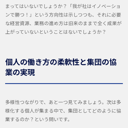
まってはいないでしょうか？「我が社はイノベーショ
ンで勝つ！」という方向性は示しつつも、それに必要
な経営資源、業務の進め方は旧来のままで全く成果が
上がっていないということはないでしょうか？
個人の働き方の柔軟性と集団の協
業の実現
多様性つながりで、あと一つ見てみましょう。次は多
様化する個人が集まる中で、集団としてどのように協
業するのか？という問いです。