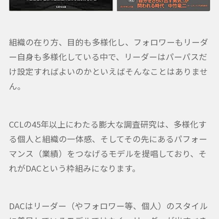
組織の在り方、目的も多様化し、フォロワーもリーダ
ー自身も多様化している中で、リーダーはパーパスだ
け設定すればよいのかといえばそんなことはありませ
ん。
CCLの45年以上にわたる膨大な調査研究は、多様化す
る個人と組織の一体感、そしてその先にあるパフォー
マンス（業績）をつなげるモデルを提唱しており、そ
れがDACという枠組みになります。
DACはリーダー（やフォロワー等、個人）のスタイル