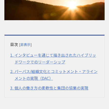
目次
[
非表示
]
1
インタビューを通じて描き出されたハイブリッ
ドワークでのリーダーシップ
2
パーパス/組織文化とコミットメント・アライン
メントの実現（DAC）
3
個人の働き方の柔軟性と集団の協業の実現