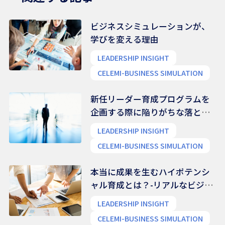
ビジネスシミュレーションが、
学びを変える理由
LEADERSHIP INSIGHT
CELEMI-BUSINESS SIMULATION
新任リーダー育成プログラムを
企画する際に陥りがちな落とし
穴
LEADERSHIP INSIGHT
CELEMI-BUSINESS SIMULATION
本当に成果を生むハイポテンシ
ャル育成とは？-リアルなビジネ
ス能力を養う
LEADERSHIP INSIGHT
CELEMI-BUSINESS SIMULATION