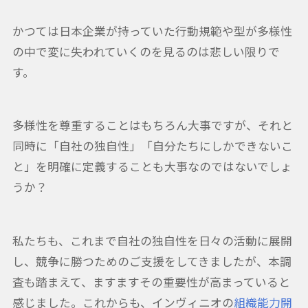
かつては日本企業が持っていた行動規範や型が多様性
の中で変に失われていくのを見るのは悲しい限りで
す。
多様性を尊重することはもちろん大事ですが、それと
同時に「自社の独自性」「自分たちにしかできないこ
と」を明確に定義することも大事なのではないでしょ
うか？
私たちも、これまで自社の独自性を日々の活動に展開
し、競争に勝つためのご支援をしてきましたが、本調
査も踏まえて、ますますその重要性が高まっていると
感じました。これからも、インヴィニオの
組織能力開