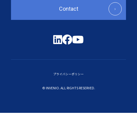
Contact
プライバシーポリシー
© INVENIO. ALL RIGHTS RESERVED.