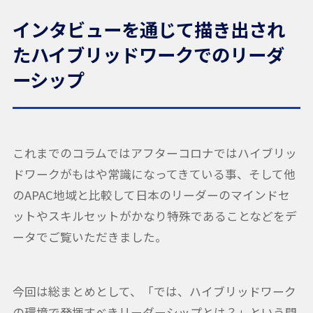
インタビューを通じて描き出され
たハイブリッドワークでのリーダ
ーシップ
これまでのコラムではアフターコロナではハイブリッ
ドワークがもはや常識になってきている事、そして他
のAPAC地域と比較して日本のリーダーのマインドセ
ットやスキルセットがかなり特殊であることなどをデ
ータでご覧いただきました。
今回は総まとめとして、「では、ハイブリッドワーク
の環境で発揮すべきリーダーシップとは？」という問