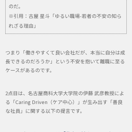
のだ。
※引用：古屋 星斗「ゆるい職場-若者の不安の知ら
れざる理由」
つまり「働きやすくて良い会社だが、本当に自分は成
長できるのだろうか」という不安を抱いて離職に至る
ケースがあるのです。
2点目は、名古屋商科大学大学院の伊藤 武彦教授によ
る「Caring Driven（ケア中心）」が生み出す「善良
な社員」に関する以下の提言です。