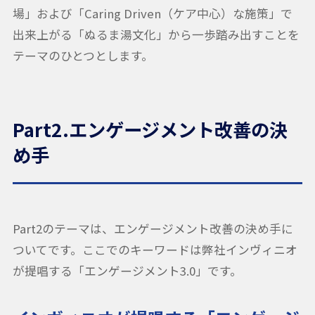
場」および「Caring Driven（ケア中心）な施策」で
出来上がる「ぬるま湯文化」から一歩踏み出すことを
テーマのひとつとします。
Part2.エンゲージメント改善の決
め手
Part2のテーマは、エンゲージメント改善の決め手に
ついてです。ここでのキーワードは弊社インヴィニオ
が提唱する「エンゲージメント3.0」です。