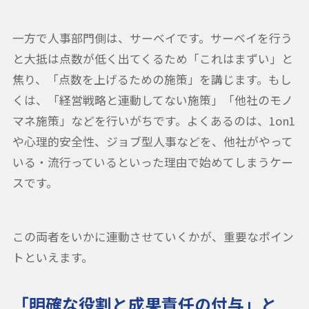
一方で人事部門側は、サーベイです。サーベイを行う
と大抵は点数が低く出てくるため「これはまずい」と
焦り、「点数を上げるための施策」を講じます。もし
くは、「経営戦略と連動してない施策」「他社のモノ
マネ施策」などを行いがちです。よくあるのは、1on1
や心理的安全性、ジョブ型人事などを、他社がやって
いる・流行っているといった理由で始めてしまうケー
スです。
この両者をいかに連動させていくかが、重要なポイン
トといえます。
「明確な役割と成果責任の付与」と