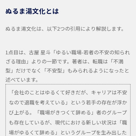
ぬるま湯文化とは
ぬるま湯文化は、以下2つの引用により解説します。
1点目は、古屋 星斗「ゆるい職場-若者の不安の知られ
ざる理由」よりの一節です。著者は、転職は「不満
型」だけでなく「不安型」もみられるようになったと
述べています。
「会社のことはゆるくて好きだが、キャリアは不安
なので退職を考えている」という若手の存在が浮か
び上がる。「職場がきつくて辞める」者のグループ
も存在しているが、現代における新しい状況は「職
場がゆるくて辞める」というグループを生み出した