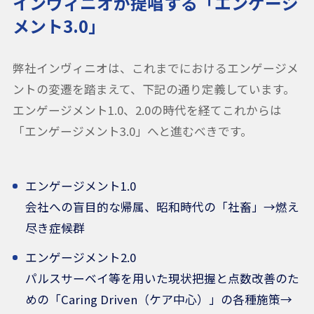
インヴィニオが提唱する「エンゲージ
メント3.0」
弊社インヴィニオは、これまでにおけるエンゲージメ
ントの変遷を踏まえて、下記の通り定義しています。
エンゲージメント1.0、2.0の時代を経てこれからは
「エンゲージメント3.0」へと進むべきです。
エンゲージメント1.0
会社への盲目的な帰属、昭和時代の「社畜」→燃え
尽き症候群
エンゲージメント2.0
パルスサーベイ等を用いた現状把握と点数改善のた
めの「Caring Driven（ケア中心）」の各種施策→