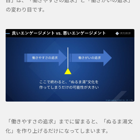
目」は、「働きやすさの追求」と「働きがいの追求」
の変わり目です。
「働きやすさの追求」までに留まると、「ぬるま湯文
化」を作り上げるだけになってしまいます。