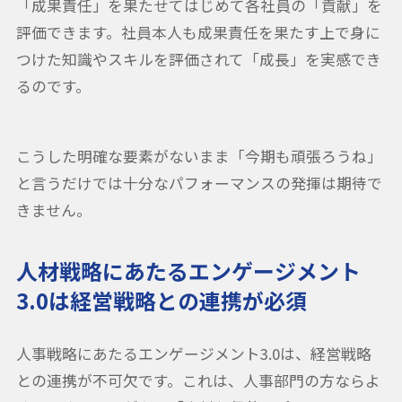
「成果責任」を果たせてはじめて各社員の「貢献」を
評価できます。社員本人も成果責任を果たす上で身に
つけた知識やスキルを評価されて「成長」を実感でき
るのです。
こうした明確な要素がないまま「今期も頑張ろうね」
と言うだけでは十分なパフォーマンスの発揮は期待で
きません。
人材戦略にあたるエンゲージメント
3.0は経営戦略との連携が必須
人事戦略にあたるエンゲージメント3.0は、経営戦略
との連携が不可欠です。これは、人事部門の方ならよ