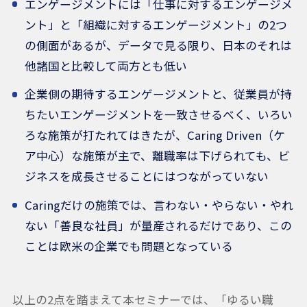
エンゲージメントには「仕事に対するエンゲージメ
ント」と「組織に対するエンゲージメント」の2つ
の側面があるが、データで見る限り、日本のそれは
他諸国と比較して両方とも低い
企業側の期待するエンゲージメントと、従業員が持
ちたいエンゲージメントを一致させるべく、いろい
ろな施策が打たれてはきたが、Caring Driven（ケ
ア中心）な施策が主で、離職率は下げられても、ビ
ジネスを成長させることにはつながっていない
Caringだけの施策では、言わない・やらない・やれ
ない「善良な社員」が量産されるだけであり、この
ことは欧米の企業でも問題となっている
以上の2点を踏まえて本セミナーでは、「ゆるい職