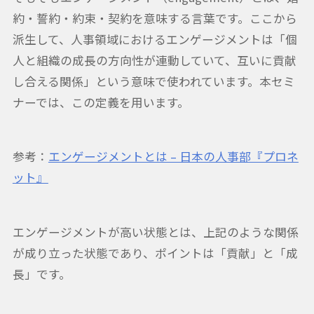
約・誓約・約束・契約を意味する言葉です。ここから
派生して、人事領域におけるエンゲージメントは「個
人と組織の成長の方向性が連動していて、互いに貢献
し合える関係」という意味で使われています。本セミ
ナーでは、この定義を用います。
参考：
エンゲージメントとは – 日本の人事部『プロネ
ット』
エンゲージメントが高い状態とは、上記のような関係
が成り立った状態であり、ポイントは「貢献」と「成
長」です。