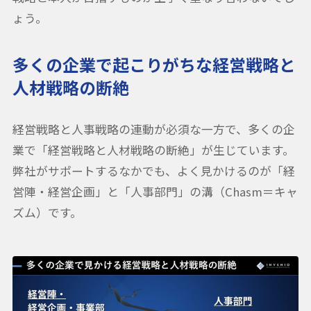
ょう。
多くの企業で起こりがちな経営戦略と
人材戦略の断絶
経営戦略と人事戦略の連動が必須な一方で、多くの企
業で「経営戦略と人材戦略の断絶」が生じています。
弊社がサポートするなかでも、よく見かけるのが「経
営陣・経営企画」と「人事部門」の溝（Chasm＝キャ
ズム）です。