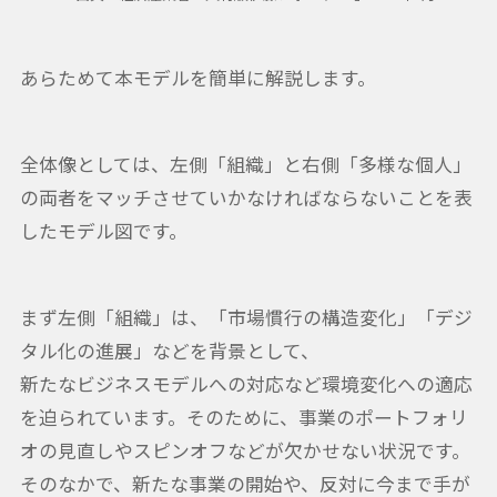
あらためて本モデルを簡単に解説します。
全体像としては、左側「組織」と右側「多様な個人」
の両者をマッチさせていかなければならないことを表
したモデル図です。
まず左側「組織」は、「市場慣行の構造変化」「デジ
タル化の進展」などを背景として、
新たなビジネスモデルへの対応など環境変化への適応
を迫られています。そのために、事業のポートフォリ
オの見直しやスピンオフなどが欠かせない状況です。
そのなかで、新たな事業の開始や、反対に今まで手が