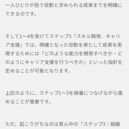
一人ひとりが担う役割と求められる成果までを明確に
できるのです。
そして1～4を受けてステップ5「スキル開発、キャリ
ア支援」では、明確となった役割を果たして成果を実
現するためには「どのような能力を開発すべきか・ど
のようにキャリア支援を行うべきか」といった指針を
定めることが可能となります。
上記のように、ステップ1〜5を順番につなげながら進
めることが重要です。
ただ、起こりがちなのは真ん中の「ステップ3：組織