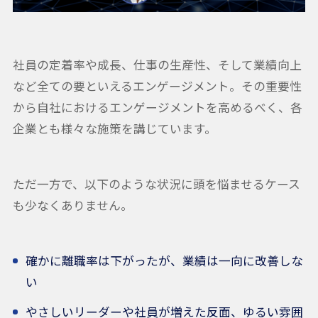
社員の定着率や成長、仕事の生産性、そして業績向上
など全ての要といえるエンゲージメント。その重要性
から自社におけるエンゲージメントを高めるべく、各
企業とも様々な施策を講じています。
ただ一方で、以下のような状況に頭を悩ませるケース
も少なくありません。
確かに離職率は下がったが、業績は一向に改善しな
い
やさしいリーダーや社員が増えた反面、ゆるい雰囲