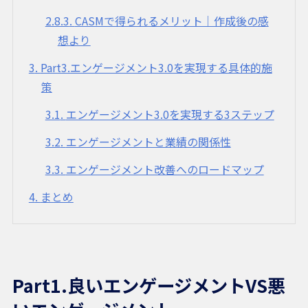
2.8.3
CASMで得られるメリット｜作成後の感
想より
3
Part3.エンゲージメント3.0を実現する具体的施
策
3.1
エンゲージメント3.0を実現する3ステップ
3.2
エンゲージメントと業績の関係性
3.3
エンゲージメント改善へのロードマップ
4
まとめ
Part1.良いエンゲージメントVS悪