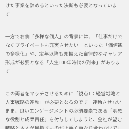
けた事業を辞めるといった決断も必要となっていま
す。
一方で右側「多様な個人」の背景には、「仕事だけで
なくプライベートも充実させたい」といった「価値観
の多様化」や、定年以降も見据えた自律的なキャリア
形成が必要となる「人生100年時代の到来」がありま
す。
この両者をマッチさせるために「視点1：経営戦略と
人事戦略の連動」が必要となるのです。連動させない
まま、良いエンゲージメントの必須要素である「明確
な役割と成果責任」を付与してしまうと、会社が望む
戦略と本人が目指すものが上手く重なり合わないでし