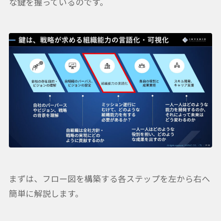
な鍵を握っているのです。
まずは、フロー図を構築する各ステップを左から右へ
簡単に解説します。