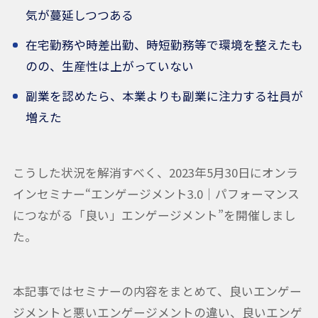
気が蔓延しつつある
在宅勤務や時差出勤、時短勤務等で環境を整えたも
のの、生産性は上がっていない
副業を認めたら、本業よりも副業に注力する社員が
増えた
こうした状況を解消すべく、2023年5月30日にオンラ
インセミナー“エンゲージメント3.0｜パフォーマンス
につながる「良い」エンゲージメント”を開催しまし
た。
本記事ではセミナーの内容をまとめて、良いエンゲー
ジメントと悪いエンゲージメントの違い、良いエンゲ