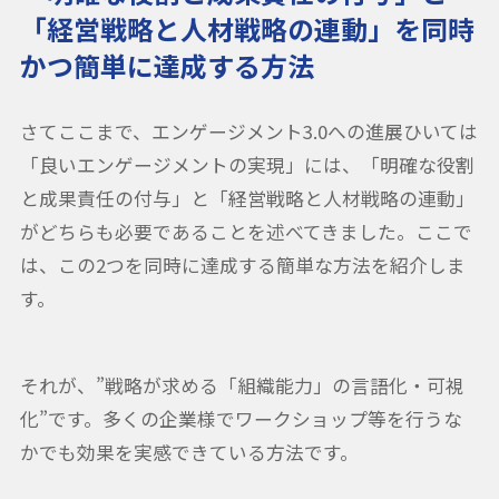
「経営戦略と人材戦略の連動」を同時
かつ簡単に達成する方法
さてここまで、エンゲージメント3.0への進展ひいては
「良いエンゲージメントの実現」には、「明確な役割
と成果責任の付与」と「経営戦略と人材戦略の連動」
がどちらも必要であることを述べてきました。ここで
は、この2つを同時に達成する簡単な方法を紹介しま
す。
それが、”戦略が求める「組織能力」の言語化・可視
化”です。多くの企業様でワークショップ等を行うな
かでも効果を実感できている方法です。