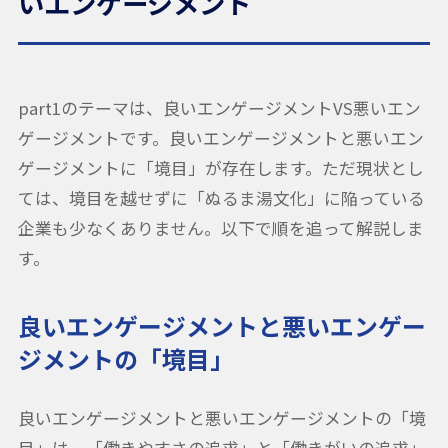
いエンゲージメント
part1のテーマは、良いエンゲージメントVS悪いエン
ゲージメントです。良いエンゲージメントと悪いエン
ゲージメントに「境目」が存在します。ただ現状とし
ては、境目を越せずに「ぬるま湯文化」に陥っている
企業も少なくありません。以下で順を追って解説しま
す。
良いエンゲージメントと悪いエンゲー
ジメントの「境目」
良いエンゲージメントと悪いエンゲージメントの「境