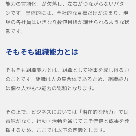
能力の言語化」が欠落し、左右がつながらないパター
ンです。具体的には、全社的な目標だけが決まり、現
場の各社員はいきなり数値目標が課せられるような状
態です。
そもそも組織能力とは
そもそも組織能力とは、組織として物事を成し得る力
のことです。組織は人の集合体であるため、組織能力
は個々人がもつ能力の総和となります。
その上で、ビジネスにおいては「潜在的な能力」では
意味がなく、行動・活動を通じてこそ価値と成果を発
揮するため、ここでは以下の定義とします。