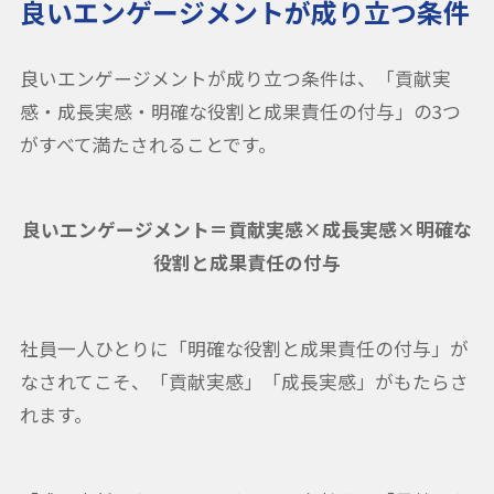
良いエンゲージメントが成り立つ条件
良いエンゲージメントが成り立つ条件は、「貢献実
感・成長実感・明確な役割と成果責任の付与」の3つ
がすべて満たされることです。
良いエンゲージメント＝貢献実感×成長実感×明確な
役割と成果責任の付与
社員一人ひとりに「明確な役割と成果責任の付与」が
なされてこそ、「貢献実感」「成長実感」がもたらさ
れます。