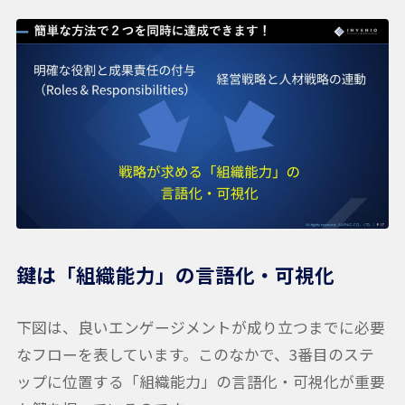
鍵は「組織能力」の言語化・可視化
下図は、良いエンゲージメントが成り立つまでに必要
なフローを表しています。このなかで、3番目のステ
ップに位置する「組織能力」の言語化・可視化が重要