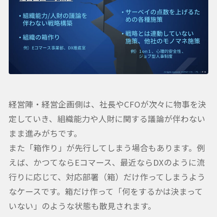
経営陣・経営企画側は、社長やCFOが次々に物事を決
定していき、組織能力や人財に関する議論が伴わない
まま進みがちです。
また「箱作り」が先行してしまう場合もあります。例
えば、かつてならEコマース、最近ならDXのように流
行りに応じて、対応部署（箱）だけ作ってしまうよう
なケースです。箱だけ作って「何をするかは決まって
いない」のような状態も散見されます。