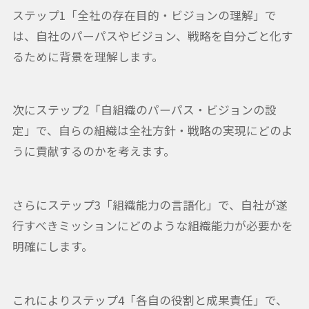
ステップ1「全社の存在目的・ビジョンの理解」で
は、自社のパーパスやビジョン、戦略を自分ごと化す
るために背景を理解します。
次にステップ2「自組織のパーパス・ビジョンの設
定」で、自らの組織は全社方針・戦略の実現にどのよ
うに貢献するのかを考えます。
さらにステップ3「組織能力の言語化」で、自社が遂
行すべきミッションにどのような組織能力が必要かを
明確にします。
これによりステップ4「各自の役割と成果責任」で、