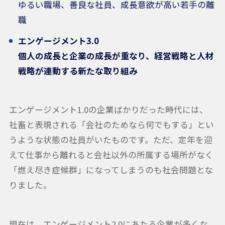
ゆるい職場、善良な社員、成長意欲が高い若手の離
職
エンゲージメント3.0
個人の成長と企業の成長が重なり、経営戦略と人材
戦略が連動する新たな取り組み
エンゲージメント1.0の企業ばかりだった時代には、
社畜と表現される「会社のためなら何でもする」とい
うような状態の社員がいたものです。ただ、定年を迎
えて仕事から離れると会社以外の所属する場所がなく
「燃え尽き症候群」になってしまうのも社会問題とな
りました。
現在は、エンゲージメント2.0にあたる企業が多くな