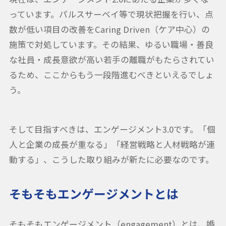
っています。パルスサーベイ等で現状把握を行い、点
数が低い項目の改善をCaring Driven（ケア中心）の
施策で対処しています。その結果、ゆるい職場・善良
な社員・成長意欲が高い若手の離職がもたらされてい
るため、ここからもう一段階進むべきといえるでしょ
う。
そして目指すべきは、エンゲージメント3.0です。「個
人と企業の成長が重なる」「経営戦略と人材戦略が連
動する」、こうした取り組みが新たに必要なのです。
そもそもエンゲージメントとは
そもそもエンゲージメント（engagement）とは、婚