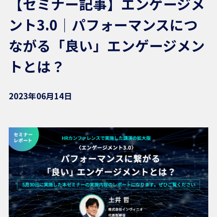
【セミナー記事】エンゲージメ
ント3.0｜パフォーマンスにつ
ながる「良い」エンゲージメン
トとは？
2023年06月14日