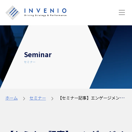
Seminar
セミナー
ホーム
セミナー
【セミナー記事】エンゲージメント3.0｜パフォーマンスにつながる「良い」エンゲージメントとは？