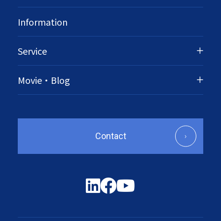
Information
Service
Movie・Blog
Contact