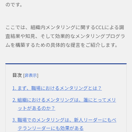
のです。
ここでは、組織内メンタリングに関するCCLによる調
査結果や知見、そして効果的なメンタリングプログラ
ムを構築するための具体的な提言をご紹介します。
目次
[
非表示
]
1
まず、職場におけるメンタリングとは？
2
組織におけるメンタリングは、誰にとってメリ
ットがあるのか？
3
職場でのメンタリングは、新人リーダーにもベ
テランリーダーにも効果がある