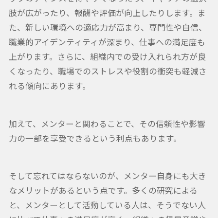
肢が広がったり、報酬や評価が向上したりします。ま
た、新しい環境への適応力が高まり、専門性や自信、
職業的アイデンティティが深まり、仕事への満足度も
上がります。さらに、組織内での受け入れられ方が良
くなったり、職場でのストレスや役割の衝突も軽減さ
れる傾向にあります。
加えて、メンターと関わることで、その信頼性や影響
力の一部を享受できるという利点もあります。
そして忘れてはならないのが、メンター自身にも大き
なメリットがあるという点です。多くの研究による
と、メンターとして活動している人は、そうでない人