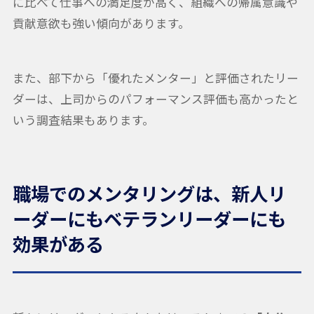
に比べて仕事への満足度が高く、組織への帰属意識や
貢献意欲も強い傾向があります。
また、部下から「優れたメンター」と評価されたリー
ダーは、上司からのパフォーマンス評価も高かったと
いう調査結果もあります。
職場でのメンタリングは、新人リ
ーダーにもベテランリーダーにも
効果がある