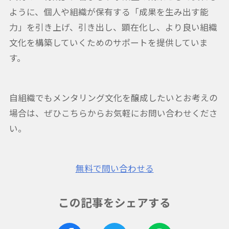
ように、個人や組織が保有する「成果を生み出す能
力」を引き上げ、引き出し、顕在化し、より良い組織
文化を構築していくためのサポートを提供していま
す。
自組織でもメンタリング文化を醸成したいとお考えの
場合は、ぜひこちらからお気軽にお問い合わせくださ
い。
無料で問い合わせる
この記事をシェアする