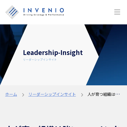
Leadership-Insight
リーダーシップインサイト
ホーム
リーダーシップインサイト
人が育つ組織は強い──メンタリングを文化にする実践のすすめ