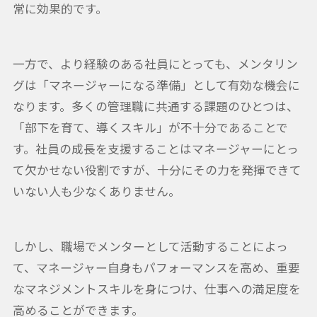
常に効果的です。
一方で、より経験のある社員にとっても、メンタリン
グは「マネージャーになる準備」として有効な機会に
なります。多くの管理職に共通する課題のひとつは、
「部下を育て、導くスキル」が不十分であることで
す。社員の成長を支援することはマネージャーにとっ
て欠かせない役割ですが、十分にその力を発揮できて
いない人も少なくありません。
しかし、職場でメンターとして活動することによっ
て、マネージャー自身もパフォーマンスを高め、重要
なマネジメントスキルを身につけ、仕事への満足度を
高めることができます。