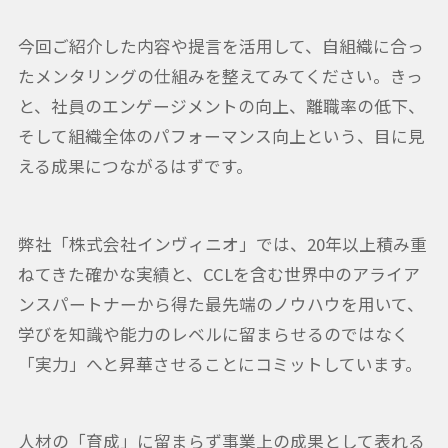
今回ご紹介した内容や提言を活用して、自組織に合っ
たメンタリングの仕組みを整えてみてください。きっ
と、社員のエンゲージメントの向上、離職率の低下、
そして組織全体のパフォーマンス向上という、目に見
える成果につながるはずです。
弊社「株式会社インヴィニオ」では、20年以上積み重
ねてきた確かな実績と、CCLを含む世界中のアライア
ンスパートナーから得た最先端のノウハウを用いて、
学びを知識や能力のレベルに留まらせるのではなく
「実力」へと昇華させることにコミットしています。
人材の「育成」に留まらず事業上の成果として表れる