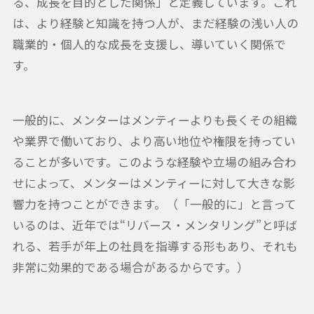
る、成長を目的とした関係」と定義しています。これ
は、より経験と知識を持つ人が、まだ経験の浅い人の
職業的・個人的な成長を支援し、導いていく関係で
す。
一般的に、メンターはメンティーよりも長くその組織
や業界で働いており、より高い地位や権限を持ってい
ることが多いです。このような経験や立場の組み合わ
せによって、メンターはメンティーに対して大きな影
響力を持つことができます。（「一般的に」と言って
いるのは、近年では“リバース・メンタリング”と呼ば
れる、若手が年上の社員を指導する形もあり、それも
非常に効果的である場合があるからです。）