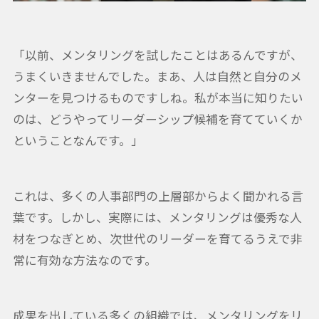
「以前、メンタリングを試したことはあるんですが、
うまくいきませんでした。まあ、人は自然と自分のメ
ンターを見つけるものですしね。私が本当に知りたい
のは、どうやってリーダーシップ候補を育てていくか
ということなんです。」
これは、多くの人事部門の上層部からよく聞かれる言
葉です。しかし、実際には、メンタリングは優秀な人
材をつなぎとめ、次世代のリーダーを育てるうえで非
常に有効な方法なのです。
成果を出している多くの組織では、メンタリングをリ