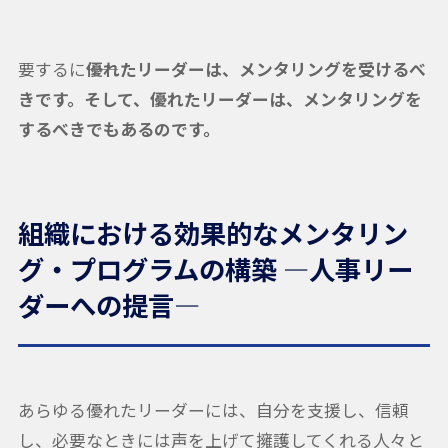
要するに――
優れたリーダーは、メンタリングを受けるべ
きです。そして、優れたリーダーは、メンタリングを
するべきでもあるのです。
組織における効果的なメンタリン
グ・プログラムの構築 —人事リー
ダーへの提言—
あらゆる優れたリーダーには、自分を支援し、信頼
し、必要なときには声を上げて擁護してくれる人々と