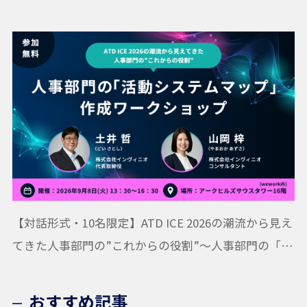
【対話形式・10名限定】ATD ICE 2026の潮流から見え
てきた人事部門の”これからの役割”〜人事部門の「活
動システムマップ」作成ワークショップ
おすすめ記事