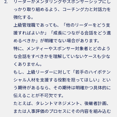
リーダーがメンタリングやスポンサーシップにし
っかり取り組めるよう、コーチング力と対話力を
強化する。
上級管理職であっても、「他のリーダーをどう支
援すればよいか」「成長につながる会話をどう進
めるべきか」が明確でない場合があります。
特に、メンティーやスポンサー対象者とどのよう
な会話をすべきかを理解していないケースも少な
くありません。
もし、上級リーダーに対して「若手のハイポテン
シャル人材を支援する役割を担ってほしい」とい
う期待があるなら、その期待は明確かつ具体的に
伝えることが不可欠です。
たとえば、タレントマネジメント、後継者計画、
または人事評価のプロセスにその内容を組み込む