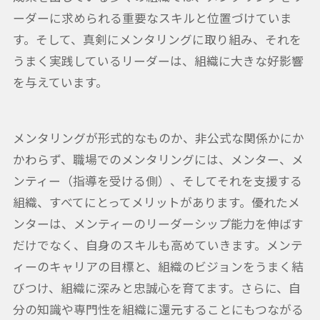
ーダーに求められる重要なスキルと位置づけていま
す。そして、真剣にメンタリングに取り組み、それを
うまく実践しているリーダーは、組織に大きな好影響
を与えています。
メンタリングが形式的なものか、非公式な関係かにか
かわらず、職場でのメンタリングには、メンター、メ
ンティー（指導を受ける側）、そしてそれを支援する
組織、すべてにとってメリットがあります。優れたメ
ンターは、メンティーのリーダーシップ能力を伸ばす
だけでなく、自身のスキルも高めていきます。メンテ
ィーのキャリアの目標と、組織のビジョンをうまく結
びつけ、組織に深みと忠誠心を育てます。さらに、自
分の知識や専門性を組織に還元することにもつながる