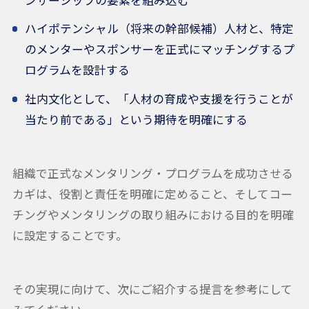
ハイポテンシャル（将来の幹部候補）人材と、特定
のメンターやスポンサーを正式にマッチングするプ
ログラムを設計する
社内文化として、「人材の育成や支援を行うことが
当たり前である」という期待を明確にする
組織で正式なメンタリング・プログラムを成功させる
カギは、役割と責任を明確に定めること、そしてコー
チングやメンタリングの取り組みにおける目的を明確
に設定することです。
その実現に向けて、次にご紹介する提言を参考にして