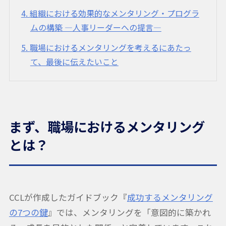
4
組織における効果的なメンタリング・プログラ
ムの構築 —人事リーダーへの提言—
5
職場におけるメンタリングを考えるにあたっ
て、最後に伝えたいこと
まず、職場におけるメンタリング
とは？
CCLが作成したガイドブック『
成功するメンタリング
の7つの鍵
』では、メンタリングを「意図的に築かれ