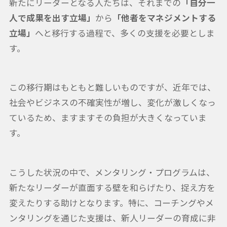
新たにリーダーとなる人たちは、それまでの
「自分一
人で成果を出す立場」
から
「他者をマネジメントする
立場」
へと移行する過程で、多くの支援を必要としま
す。
この移行期はもともと難しいものですが、近年では、
社会やビジネスの不確実性が増し、変化が激しくなっ
ているため、ますますその負担が大きくなっていま
す。
こうした状況の中で、メンタリング・プログラムは、
新たなリーダーが直面する壁を和らげたり、捉え方を
変えたりする助けとなります。特に、コーチングやメ
ンタリングを通じた支援は、新人リーダーの育成に非