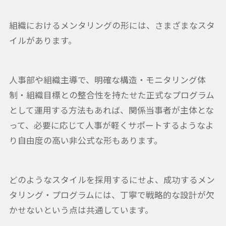
組織におけるメンタリングの形には、さまざまなスタ
イルがあります。
人事部や組織主導で、明確な構造・モニタリング体
制・組織目標との整合性を持たせた正式なプログラム
として運用する方法もあれば、関係当事者が主体とな
って、必要に応じて人事が軽くサポートするようなよ
り自由度の高い非公式な形もあります。
どのようなスタイルを採用するにせよ、成功するメン
タリング・プログラムには、丁寧で戦略的な設計が欠
かせないという点は共通しています。