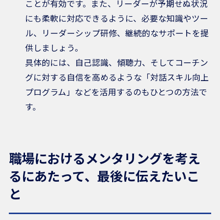
ことが有効です。また、リーダーが予期せぬ状況
にも柔軟に対応できるように、必要な知識やツー
ル、リーダーシップ研修、継続的なサポートを提
供しましょう。
具体的には、自己認識、傾聴力、そしてコーチン
グに対する自信を高めるような「対話スキル向上
プログラム」などを活用するのもひとつの方法で
す。
職場におけるメンタリングを考え
るにあたって、最後に伝えたいこ
と