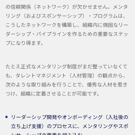
の信頼関係（ネットワーク）が欠かせません。メンタ
リング（およびスポンサーシップ）・プログラムは、
こうしたネットワークを構築し、組織内に強固なリー
ダーシップ・パイプラインを作るための重要なステッ
プになり得ます。
たとえ正式なメンタリング制度がまだ整っていなくて
も、タレントマネジメント（人材管理）の観点から、
次のような取り組みを行うことで、優秀な人材を惹き
つけ、組織に定着させることが可能です。
リーダーシップ開発やオンボーディング（入社後の
立ち上げ支援）のプロセスに、メンタリングやスポ
ンサーシップの要素を組み込む