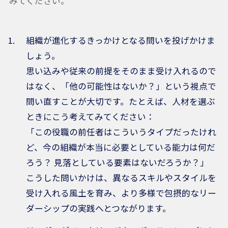
みてください。
組織が進化するきっかけとなる問いを投げかけま
しょう。
思い込みや従来の前提をそのまま受け入れるので
はなく、「他の可能性はないか？」という視点で
問い直すことが大切です。たとえば、人材を選ぶ
ときにこう考えてみてください：
「この役職の前任者はこういうタイプだったけれ
ど、今の組織が本当に必要としている能力は何だ
ろう？ 見落としている要素はないだろうか？」
こうした問いかけは、異なるスキルやスタイルを
受け入れる風土を育み、より多様で包摂的なリー
ダーシップの実践へとつながります。