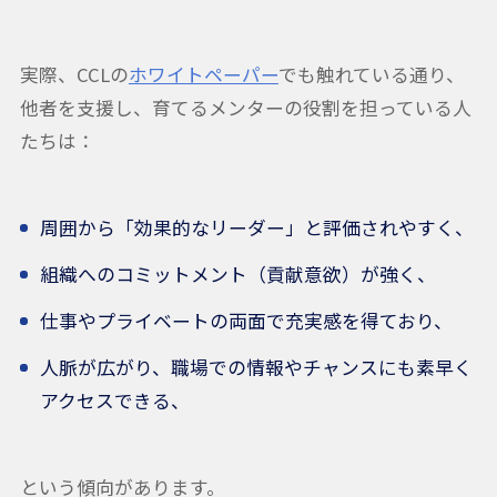
実際、CCLの
ホワイトペーパー
でも触れている通り、
他者を支援し、育てるメンターの役割を担っている人
たちは：
周囲から「効果的なリーダー」と評価されやすく、
組織へのコミットメント（貢献意欲）が強く、
仕事やプライベートの両面で充実感を得ており、
人脈が広がり、職場での情報やチャンスにも素早く
アクセスできる、
という傾向があります。