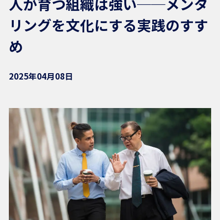
人が育つ組織は強い──メンタ
リングを文化にする実践のすす
め
2025年04月08日