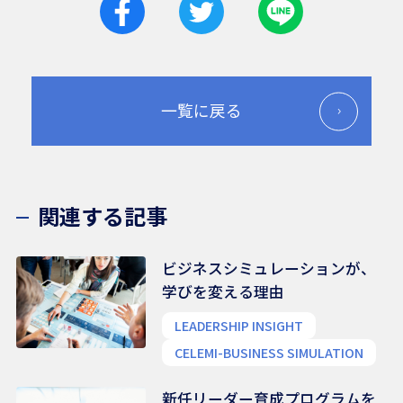
一覧に戻る
関連する記事
ビジネスシミュレーションが、
学びを変える理由
LEADERSHIP INSIGHT
CELEMI-BUSINESS SIMULATION
新任リーダー育成プログラムを