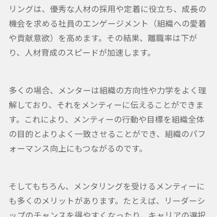
リングは、優秀な人材の採用や定着に役立ち、成長の
機会を求める社員のエンゲージメント（組織への愛着
や貢献意欲）を高めます。その結果、離職率は下が
り、人材育成のスピードが加速します。
多くの場合、メンターは組織の方向性や力学をよく理
解しており、それをメンティーに伝えることができま
す。これにより、メンティーの行動や目標を組織全体
の目的とよりよく一致させることができ、組織のパフ
ォーマンス向上にもつながるのです。
そしてもちろん、メンタリングを受けるメンティーに
も多くのメリットがあります。たとえば、リーダーシ
ップのチャンスを得やすくなったり、キャリアの選択