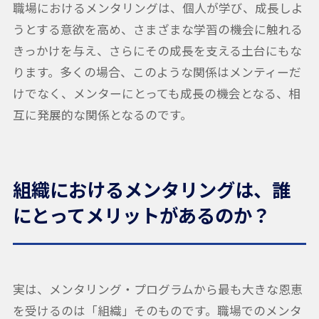
職場におけるメンタリングは、個人が学び、成長しよ
うとする意欲を高め、さまざまな学習の機会に触れる
きっかけを与え、さらにその成長を支える土台にもな
ります。多くの場合、このような関係はメンティーだ
けでなく、メンターにとっても成長の機会となる、相
互に発展的な関係となるのです。
組織におけるメンタリングは、誰
にとってメリットがあるのか？
実は、メンタリング・プログラムから最も大きな恩恵
を受けるのは「組織」そのものです。職場でのメンタ