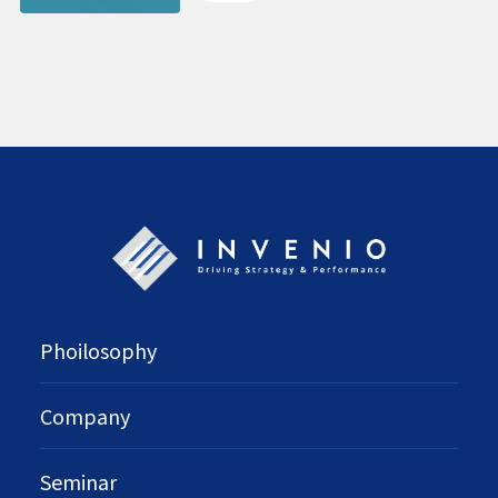
ーから得られたリアルな声から
の示唆
Phoilosophy
Company
Seminar