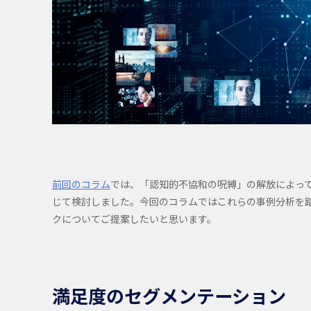
前回のコラム
では、「認知的不協和の呪縛」の解放によっ
じて検討しました。今回のコラムではこれらの事例分析を
クについてご提案したいと思います。
満足度のセグメンテーション