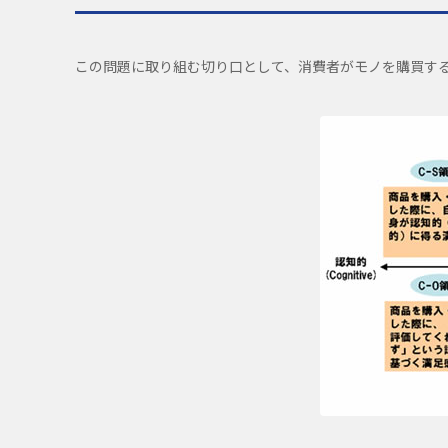
この問題に取り組む切り口として、消費者がモノを購買する