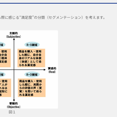
際に感じる“満足度”の分類（セグメンテーション）を考えます。
図１