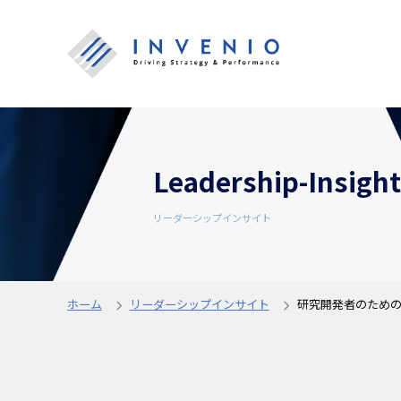
Leadership-Insight
リーダーシップインサイト
ホーム
リーダーシップインサイト
研究開発者のため