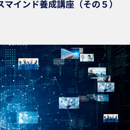
スマインド養成講座（その５）