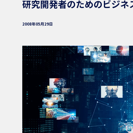
研究開発者のためのビジネ
2008年05月29日