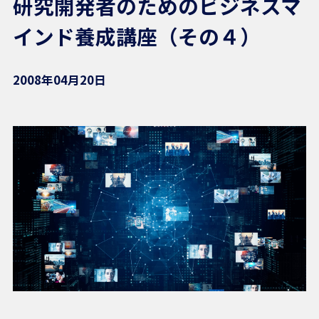
研究開発者のためのビジネスマ
インド養成講座（その４）
2008年04月20日