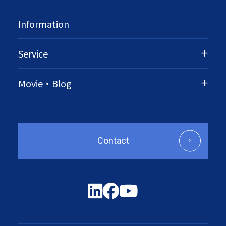
Information
Service
Movie・Blog
Contact