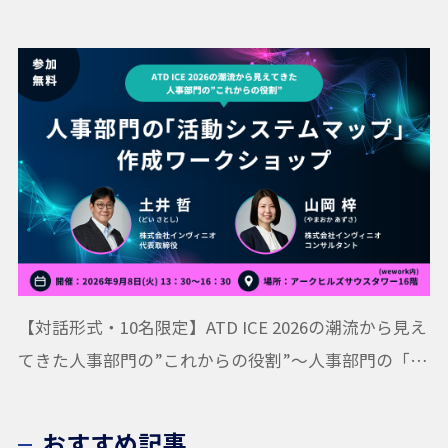
【対話形式・10名限定】ATD ICE 2026の潮流から見え
てきた人事部門の”これからの役割”〜人事部門の「活
動システムマップ」作成ワークショップ
おすすめ記事