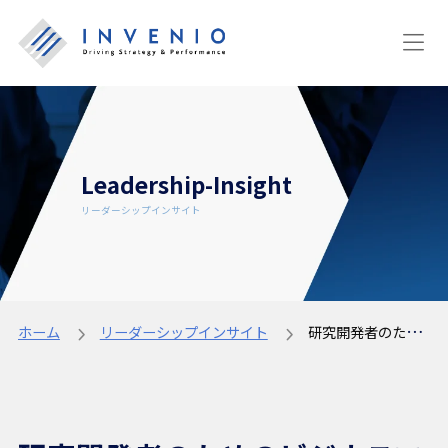
Leadership-Insight
リーダーシップインサイト
ホーム
リーダーシップインサイト
研究開発者のためのビジネスマインド養成講座（その４）