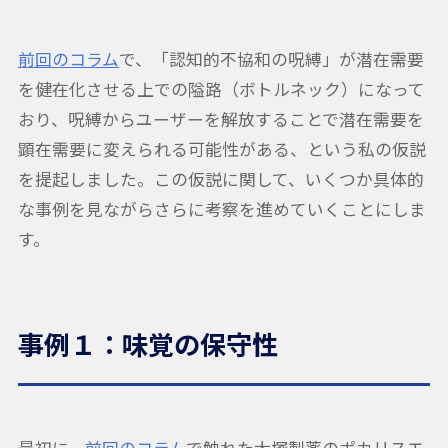
前回のコラム
で、「認知的不協和の呪縛」が潜在需要
を健在化させる上での隘路（ボトルネック）になって
おり、呪縛からユーザーを解放することで潜在需要を
顕在需要に変えられる可能性がある、という私の仮説
を提起しました。この仮説に関して、いくつか具体的
な事例を見ながらさらに考察を進めていくことにしま
す。
事例１：味覚の保守性