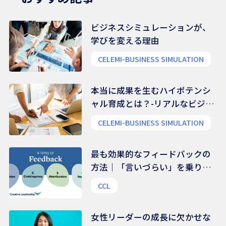
ビジネスシミュレーションが、
学びを変える理由
CELEMI-BUSINESS SIMULATION
本当に成果を生むハイポテンシ
ャル育成とは？-リアルなビジネ
ス能力を養う
CELEMI-BUSINESS SIMULATION
最も効果的なフィードバックの
方法｜「言いづらい」を乗り越
える、伝え方のコツ
CCL
女性リーダーの成長に欠かせな