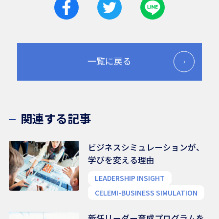
一覧に戻る
関連する記事
ビジネスシミュレーションが、
学びを変える理由
LEADERSHIP INSIGHT
CELEMI-BUSINESS SIMULATION
新任リーダー育成プログラムを