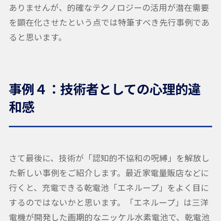
ありませんが、的確なテクノロジーの活用が潜在需要
を顕在化させたという点では特筆すべき先行事例であ
ると思います。
事例４：技術者としての心理的違
和感
さて最後に、技術が「認知的不協和の呪縛」を解放し
た新しい事例をご紹介します。最近家電量販店などに
行くと、充電できる乾電池「エネループ」をよく目に
するのではないかと思います。「エネループ」は三洋
電機が開発した画期的なニッケル水素電池で、乾電池