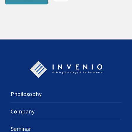
ーから得られたリアルな声から
の示唆
Phoilosophy
Company
Seminar