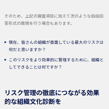
そのため、上記の調査項目に加えて次のような自由回
答形式の質問を行う場合もあります。
現在、皆さんの組織が直面している最大のリスクは
何だと思いますか？
このリスクをより効果的に管理するために、組織と
してできることは何ですか？
リスク管理の徹底につながる効果
的な組織文化診断を