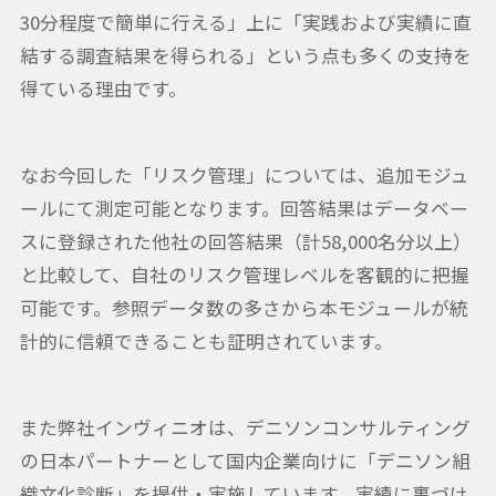
30分程度で簡単に行える」上に「実践および実績に直
結する調査結果を得られる」という点も多くの支持を
得ている理由です。
なお今回した「リスク管理」については、追加モジュ
ールにて測定可能となります。回答結果はデータベー
スに登録された他社の回答結果（計58,000名分以上）
と比較して、自社のリスク管理レベルを客観的に把握
可能です。参照データ数の多さから本モジュールが統
計的に信頼できることも証明されています。
また弊社インヴィニオは、デニソンコンサルティング
の日本パートナーとして国内企業向けに「デニソン組
織文化診断」を提供・実施しています。実績に裏づけ