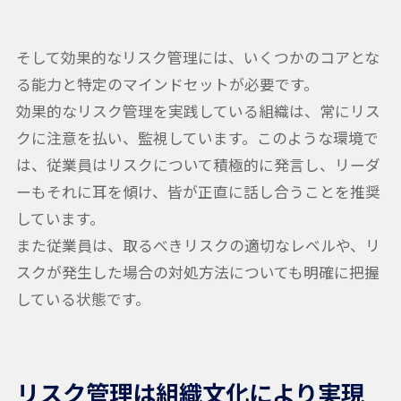
そして効果的なリスク管理には、いくつかのコアとな
る能力と特定のマインドセットが必要です。
効果的なリスク管理を実践している組織は、常にリス
クに注意を払い、監視しています。このような環境で
は、従業員はリスクについて積極的に発言し、リーダ
ーもそれに耳を傾け、皆が正直に話し合うことを推奨
しています。
また従業員は、取るべきリスクの適切なレベルや、リ
スクが発生した場合の対処方法についても明確に把握
している状態です。
リスク管理は組織文化により実現