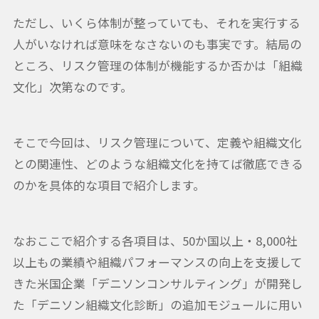
ただし、いくら体制が整っていても、それを実行する
人がいなければ意味をなさないのも事実です。結局の
ところ、リスク管理の体制が機能するか否かは「組織
文化」次第なのです。
そこで今回は、リスク管理について、定義や組織文化
との関連性、どのような組織文化を持てば徹底できる
のかを具体的な項目で紹介します。
なおここで紹介する各項目は、50か国以上・8,000社
以上もの業績や組織パフォーマンスの向上を支援して
きた米国企業「デニソンコンサルティング」が開発し
た「デニソン組織文化診断」の追加モジュールに用い