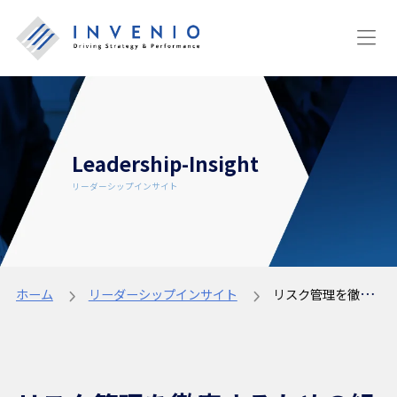
Leadership-Insight
リーダーシップインサイト
ホーム
リーダーシップインサイト
リスク管理を徹底するための組織文化｜デニソン診断の追加モジュール