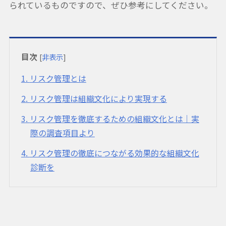
られているものですので、ぜひ参考にしてください。
目次
[
非表示
]
1
リスク管理とは
2
リスク管理は組織文化により実現する
3
リスク管理を徹底するための組織文化とは｜実
際の調査項目より
4
リスク管理の徹底につながる効果的な組織文化
診断を