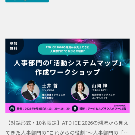
【対話形式・10名限定】ATD ICE 2026の潮流から見え
てきた人事部門の”これからの役割”〜人事部門の「活