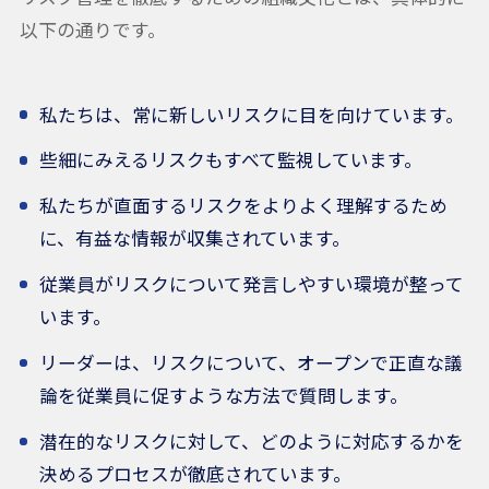
以下の通りです。
私たちは、常に新しいリスクに目を向けています。
些細にみえるリスクもすべて監視しています。
私たちが直面するリスクをよりよく理解するため
に、有益な情報が収集されています。
従業員がリスクについて発言しやすい環境が整って
います。
リーダーは、リスクについて、オープンで正直な議
論を従業員に促すような方法で質問します。
潜在的なリスクに対して、どのように対応するかを
決めるプロセスが徹底されています。