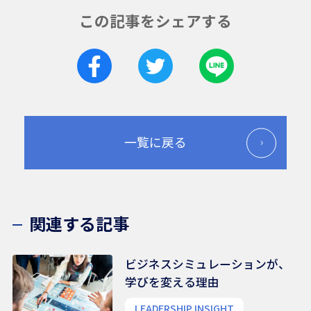
この記事をシェアする
一覧に戻る
関連する記事
ビジネスシミュレーションが、
学びを変える理由
LEADERSHIP INSIGHT