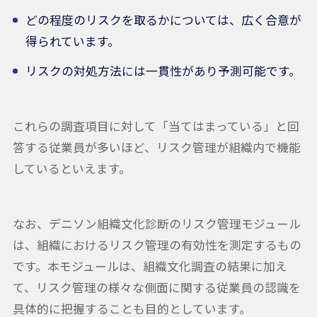
どの程度のリスクを取るかについては、広く合意が
得られています。
リスクの対処方法には一貫性があり予測可能です。
これらの調査項目に対して「当てはまっている」と回
答する従業員が多いほど、リスク管理が組織内で機能
しているといえます。
なお、デニソン組織文化診断のリスク管理モジュール
は、組織におけるリスク管理の有効性を測定するもの
です。本モジュールは、組織文化調査の結果に加え
て、リスク管理の様々な側面に関する従業員の認識を
具体的に把握することも目的としています。