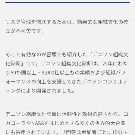
リスク管理を徹底するためは、効果的な組織文化の確
立が不可欠です。
そこで有効なのが冒頭でも紹介した「デニソン組織文
化診断」です。デニソン組織文化診断は、25年にわた
り50か国以上・8,000社以上もの業績および組織パフ
ォーマンスの向上を支援してきたデニソンコンサルテ
ィングにより開発されました。
デニソン組織文化診断は信頼性と効果の高さから、コ
カコーラやNASAをはじめとする多くの世界的大企業
にも採用されています。「回答は参加者ごとに15分〜