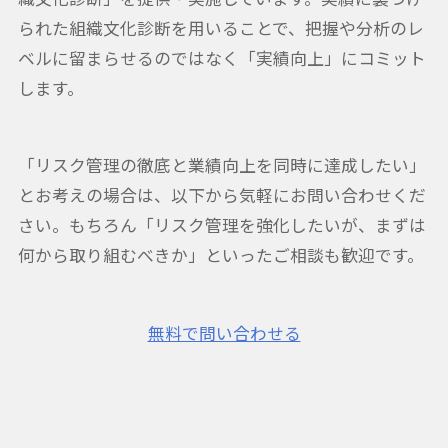
られた組織文化診断を用いることで、把握や分析のレ
ベルに留まらせるのではなく「実績向上」にコミット
します。
「リスク管理の徹底と業績向上を同時に達成したい」
とお考えの場合は、以下から気軽にお問い合わせくだ
さい。もちろん「リスク管理を強化したいが、まずは
何から取り組むべきか」といったご相談も歓迎です。
無料で問い合わせる