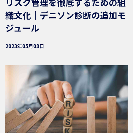
リスク管理を徹底するための組
織文化｜デニソン診断の追加モ
ジュール
2023年05月08日