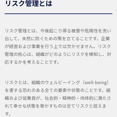
リスク管理とは
リスク管理とは、今後起こり得る被害や危険性を洗い
出して、未然に防ぐための策を立てることです。企業
が経営および事業を行う上では欠かせません。リスク
管理の核心は、組織がどのようにリスクを検知し、対
応するかを考えることです。
リスクとは、組織のウェルビーイング（well-being）
を害する恐れのある全ての要素や状態のことです。組
織および従業員が、社会的・精神的・肉体的に満たさ
れて幸せな状態を脅かすものは全てリスクと捉えま
す。