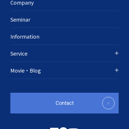
Company
Seminar
Information
Service
Movie・Blog
Contact