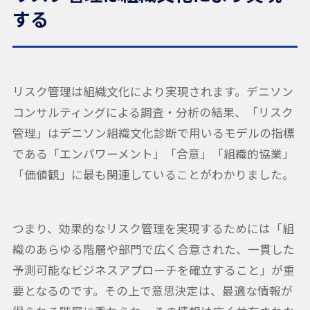
する
リスク管理は組織文化により実現されます。デニソン
コンサルティングによる調査・分析の結果、「リスク
管理」はデニソン組織文化診断で用いるモデルの指標
である「エンパワーメント」「合意」「組織的協業」
「価値観」に最も関連していることがわかりました。
つまり、効果的なリスク管理を実現するためには「組
織のあらゆる階層や部門で広く合意された、一貫した
予測可能なビジネスアプローチを確立すること」が重
要となるのです。その上で意思決定は、最適な情報が