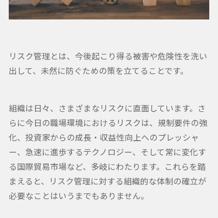
リスク管理とは、今後起こり得る被害や危険性を洗い
出して、未然に防ぐための策を立てることです。
組織は日々、さまざまなリスクに直面しています。さ
らに今日の職場環境におけるリスクは、規制要件の強
化、投資家からの成長・収益性向上へのプレッシャ
ー、急速に進歩するテクノロジー、そして常に変化す
る国際貿易市場など、多岐にわたります。これらを踏
まえると、リスク管理に対する組織的な体制の確立が
必要なことはいうまでもありません。