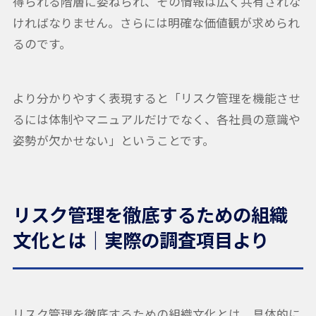
得られる階層に委ねられ、その情報は広く共有されな
ければなりません。さらには明確な価値観が求められ
るのです。
より分かりやすく表現すると「リスク管理を機能させ
るには体制やマニュアルだけでなく、各社員の意識や
姿勢が欠かせない」ということです。
リスク管理を徹底するための組織
文化とは｜実際の調査項目より
リスク管理を徹底するための組織文化とは、具体的に