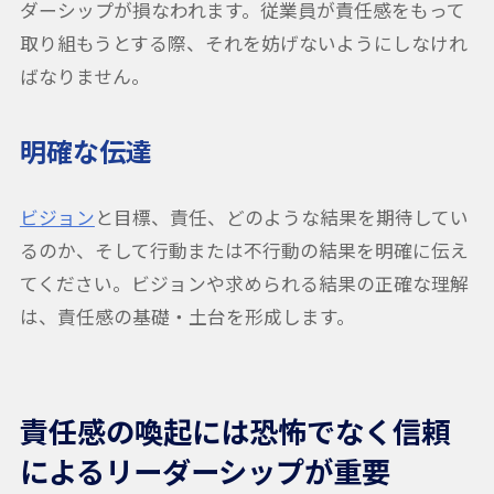
ダーシップが損なわれます。従業員が責任感をもって
取り組もうとする際、それを妨げないようにしなけれ
ばなりません。
明確な伝達
ビジョン
と目標、責任、どのような結果を期待してい
るのか、そして行動または不行動の結果を明確に伝え
てください。ビジョンや求められる結果の正確な理解
は、責任感の基礎・土台を形成します。
責任感の喚起には恐怖でなく信頼
によるリーダーシップが重要