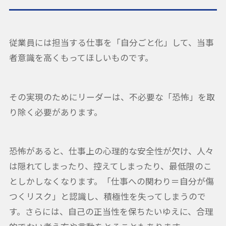
従業員には担当する仕事を「自分ごと化」して、当事
者意識を高くもってほしいものです。
その実現のためにリーダーは、不必要な「恐怖」を取
り除く必要があります。
恐怖があると、仕事上の心理的な安全性が欠け、人々
は隠れてしまったり、控えてしまったり、最低限のこ
としかしなくなります。「仕事への関わり＝自分が傷
つくリスク」と認識し、積極性を失ってしまうので
す。さらには、自己の正当性を保ちたいゆえに、合理