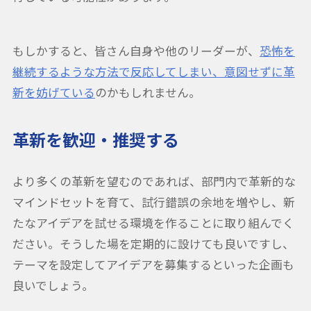
もしかすると、皆さん自身や他のリーダーが、
恐怖を
継続するような方法で反応してしまい、意図せずに革
新を妨げている
のかもしれません。
革新を歓迎・推奨する
より多くの革新を望むのであれば、部門内で革新的な
マインドセットを育て、試行錯誤の余地を増やし、新
たなアイデアを試せる環境を作ることに取り組んでく
ださい。そうした場を定期的に設けても良いですし、
テーマを設定してアイデアを募集するといった企画も
良いでしょう。