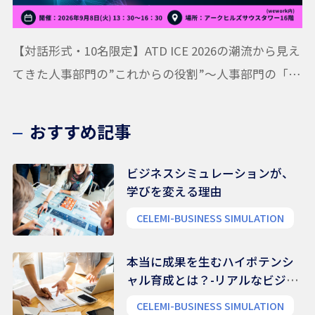
【対話形式・10名限定】ATD ICE 2026の潮流から見え
てきた人事部門の”これからの役割”〜人事部門の「活
動システムマップ」作成ワークショップ
おすすめ記事
ビジネスシミュレーションが、
学びを変える理由
CELEMI-BUSINESS SIMULATION
本当に成果を生むハイポテンシ
ャル育成とは？-リアルなビジネ
ス能力を養う
CELEMI-BUSINESS SIMULATION