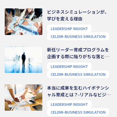
ビジネスシミュレーションが、
学びを変える理由
LEADERSHIP INSIGHT
CELEMI-BUSINESS SIMULATION
新任リーダー育成プログラムを
企画する際に陥りがちな落とし
穴
LEADERSHIP INSIGHT
CELEMI-BUSINESS SIMULATION
本当に成果を生むハイポテンシ
ャル育成とは？-リアルなビジネ
ス能力を養う
LEADERSHIP INSIGHT
CELEMI-BUSINESS SIMULATION