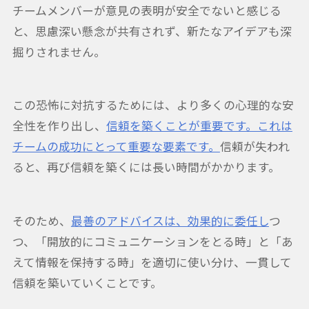
チームメンバーが意見の表明が安全でないと感じる
と、思慮深い懸念が共有されず、新たなアイデアも深
掘りされません。
この恐怖に対抗するためには、より多くの心理的な安
全性を作り出し、
信頼を築くことが重要です。これは
チームの成功にとって重要な要素です。
信頼が失われ
ると、再び信頼を築くには長い時間がかかります。
そのため、
最善のアドバイスは、効果的に委任し
つ
つ、「開放的にコミュニケーションをとる時」と「あ
えて情報を保持する時」を適切に使い分け、一貫して
信頼を築いていくことです。