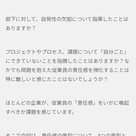
部下に対して、自発性の欠如について指導したことは
ありますか？
プロジェクトやプロセス、課題について「自分ごと」
にできていないことを指摘したことはありますか？な
かでも問題を抱えた従業員の責任感を強化することは
特に難しいと感じたことはないでしょうか？
ほとんどの企業が、従業員の「責任感」をいかに喚起
すべきか課題を感じています。
そこで今回は、責任感の喚起について、5つの原則と