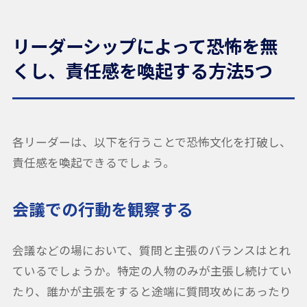
リーダーシップによって恐怖を無
くし、責任感を喚起する方法5つ
各リーダーは、以下を行うことで恐怖文化を打破し、
責任感を喚起できるでしょう。
会議での行動を観察する
会議などの場において、質問と主張のバランスはとれ
ているでしょうか。特定の人物のみが主張し続けてい
たり、誰かが主張をすると途端に質問攻めにあったり