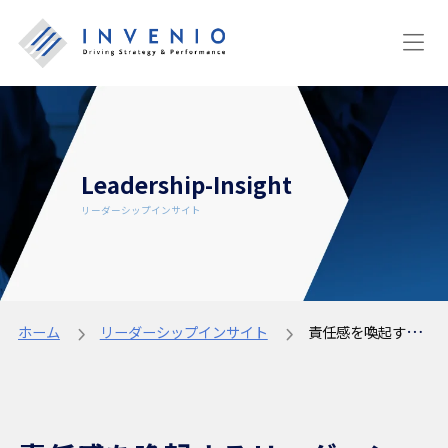
Leadership-Insight
リーダーシップインサイト
ホーム
リーダーシップインサイト
責任感を喚起するリーダーシップに重要なのは恐怖ではなく信頼｜プロが紹介