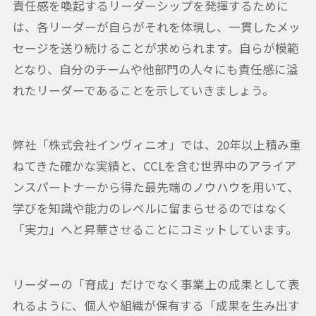
責任感を喚起するリーダーシップを発揮するために
は、各リーダーが自らがそれを体現し、一貫したメッ
セージを送り続けることが求められます。自らが模範
となり、自分のチームや他部門の人々にも責任感に溢
れたリーダーであることを示していきましょう。
弊社「株式会社インヴィニオ」では、20年以上積み重
ねてきた確かな実績と、CCLを含む世界中のアライア
ンスパートナーから得た最先端のノウハウを用いて、
学びを知識や能力のレベルに留まらせるのではなく
「実力」へと昇華させることにコミットしています。
リーダーの「育成」だけでなく事業上の成果として表
れるように、個人や組織が保有する「成果を生み出す