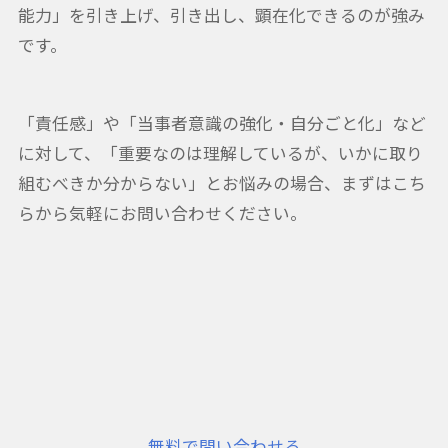
能力」を引き上げ、引き出し、顕在化できるのが強み
です。
「責任感」や「当事者意識の強化・自分ごと化」など
に対して、「重要なのは理解しているが、いかに取り
組むべきか分からない」とお悩みの場合、まずはこち
らから気軽にお問い合わせください。
無料で問い合わせる