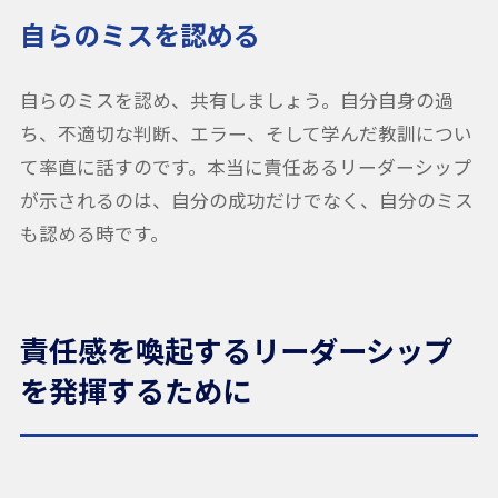
自らのミスを認める
自らのミスを認め、共有しましょう。自分自身の過
ち、不適切な判断、エラー、そして学んだ教訓につい
て率直に話すのです。本当に責任あるリーダーシップ
が示されるのは、自分の成功だけでなく、自分のミス
も認める時です。
責任感を喚起するリーダーシップ
を発揮するために