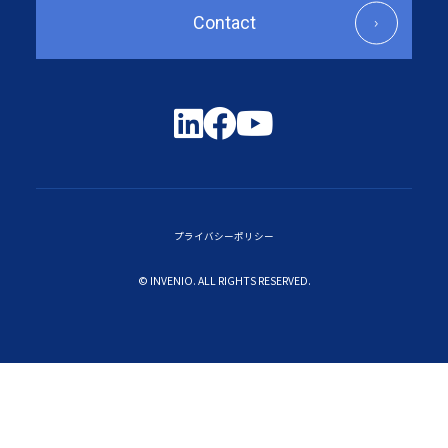
Contact
プライバシーポリシー
© INVENIO. ALL RIGHTS RESERVED.