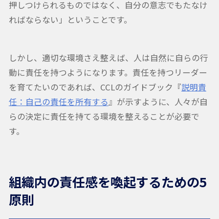
押しつけられるものではなく、自分の意志でもたなけ
ればならない」ということです。
しかし、適切な環境さえ整えば、人は自然に自らの行
動に責任を持つようになります。責任を持つリーダー
を育てたいのであれば、CCLのガイドブック『
説明責
任：自己の責任を所有する
』が示すように、人々が自
らの決定に責任を持てる環境を整えることが必要で
す。
組織内の責任感を喚起するための5
原則