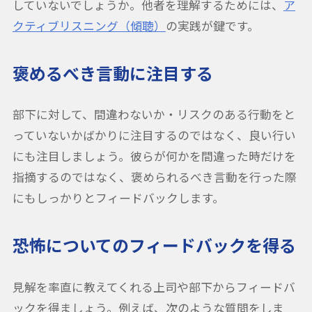
していないでしょうか。他者を理解するためには、
ア
クティブリスニング（傾聴）
の実践が鍵です。
褒めるべき言動に注目する
部下に対して、間違わないか・リスクのある行動をと
っていないかばかりに注目するのではなく、良い行い
にも注目しましょう。彼らが何かを間違った時だけを
指摘するのではなく、褒められるべき言動を行った際
にもしっかりとフィードバックします。
恐怖についてのフィードバックを得る
見解を率直に教えてくれる上司や部下からフィードバ
ックを得ましょう。例えば、次のような質問をしま