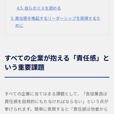
4.5
自らのミスを認める
5
責任感を喚起するリーダーシップを発揮するた
めに
すべての企業が抱える「責任感」と
いう重要課題
すべての企業に当てはまる課題として、「各従業員は
責任感を自発的にもたなければならない」という点が
挙げられます。簡単に表現すると「責任感は他者から