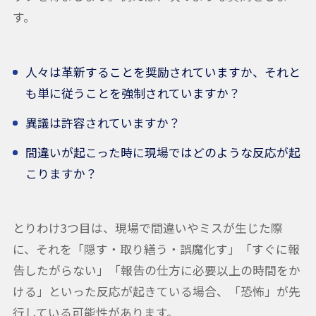
す。
人々は革新することを奨励されていますか、それと
も単に従うことを強制されていますか？
異議は許容されていますか？
間違いが起こった時に現場ではどのような反応が起
こりますか？
とりわけ3つ目は、現場で間違いやミスが生じた際
に、それを「隠す・取り繕う・誤魔化す」「すぐに報
告したがらない」「報告の仕方に必要以上の時間をか
ける」といった反応が起きている場合、「恐怖」が先
行している可能性があります。