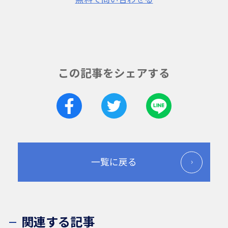
この記事をシェアする
一覧に戻る
関連する記事