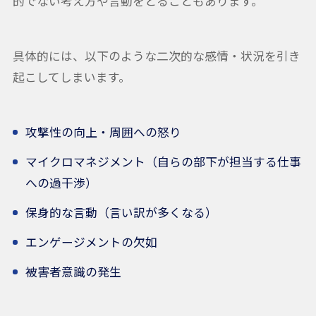
的でない考え方や言動をとることもあります。
具体的には、以下のような二次的な感情・状況を引き
起こしてしまいます。
攻撃性の向上・周囲への怒り
マイクロマネジメント（自らの部下が担当する仕事
への過干渉）
保身的な言動（言い訳が多くなる）
エンゲージメントの欠如
被害者意識の発生