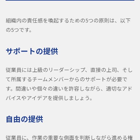
組織内の責任感を喚起するための5つの原則は、以下
の5つです。
サポートの提供
従業員には上級のリーダーシップ、直接の上司、そし
て所属するチームメンバーからのサポートが必要で
す。間違いや個々の違いを許容しながら、適切なアド
バイスやアイデアを提供しましょう。
自由の提供
従業員に、作業の重要な側面を判断しながら進める権