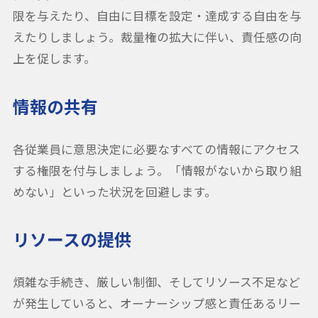
限を与えたり、自由に目標を設定・達成する自由を与
えたりしましょう。裁量権の拡大に伴い、責任感の向
上を促します。
情報の共有
各従業員に意思決定に必要なすべての情報にアクセス
する権限を付与しましょう。「情報がないから取り組
めない」といった状況を回避します。
リソースの提供
煩雑な手続き、厳しい制御、そしてリソース不足など
が発生していると、オーナーシップ感と責任あるリー