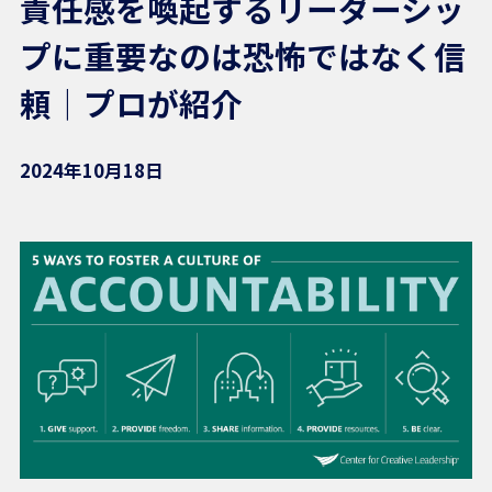
責任感を喚起するリーダーシッ
プに重要なのは恐怖ではなく信
頼｜プロが紹介
2024年10月18日