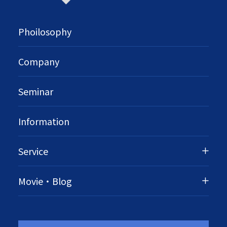
Phoilosophy
Company
Seminar
Information
Service
Movie・Blog