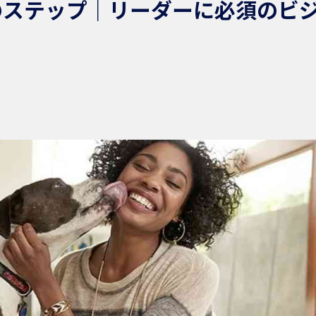
のステップ｜リーダーに必須のビ