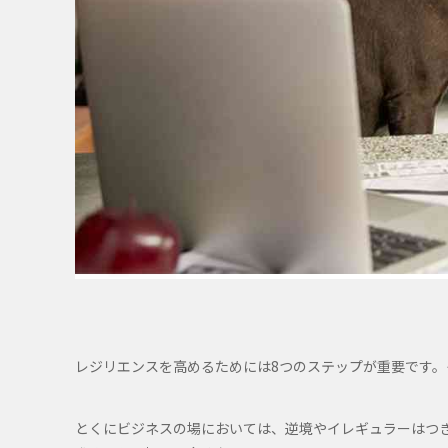
レジリエンスを高めるためには8つのステップが重要です
とくにビジネスの場においては、逆境やイレギュラーはつ