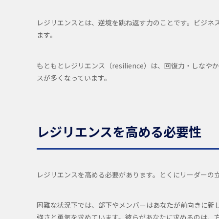
レジリエンスとは、逆境を跳ね返す力のことです。ビジネ
ます。
もともとレジリエンス（resilience）は、回復力・し
スが多くなっています。
レジリエンスを高める必要性
レジリエンスを高める必要があります。とくにリーダーの
困難な状況下では、部下やメンバーはあなたが前向きに新
強さと勇気を求めています。彼らがあなたに求めるのは、