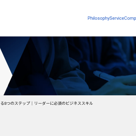
Philosophy
Service
Comp
る8つのステップ｜リーダーに必須のビジネススキル