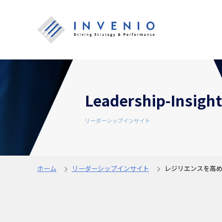
Leadership-Insight
リーダーシップインサイト
ホーム
リーダーシップインサイト
レジリエンスを高め