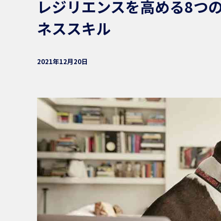
レジリエンスを高める8つ
ネススキル
2021年12月20日