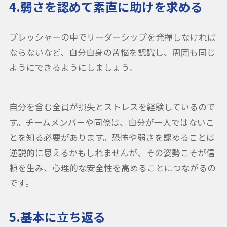
4.弱さを認めて素直に助けを求める
プレッシャーの中でリーダーシップを発揮しなければ
ならないなど、自分自身の苦悩を認識し、周囲も同じ
ようにできるようにしましょう。
自分を含む全員が損失とストレスを経験しているので
す。チームメンバーや同僚は、自分が一人ではないこ
とを知る必要があります。恐怖や弱さを認めることは
逆説的に思えるかもしれませんが、その姿勢こそが信
頼を生み、心理的な安全性を高めることにつながるの
です。
5.基本に立ち返る