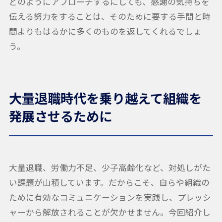
どのようにアプローチするにしても、感謝の気持ちを
伝える努力をすることは、そのために要する手間と時
間よりもはるかに多くのものを返してくれるでしょ
う。
大量退職時代を乗り越えて組織を
発展させるために
大量退職、労働力不足、少子高齢化など、対処しがた
い課題が山積しています。だからこそ、自らや組織の
ために有効なコミュニケーションを実践し、プレッシ
ャーから解放されることが欠かせません。今回紹介し