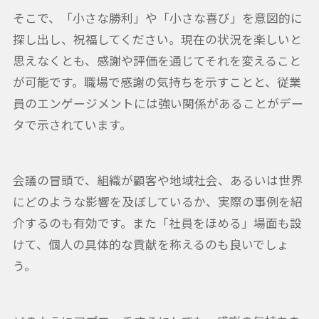
そこで、「小さな勝利」や「小さな喜び」を意図的に
探し出し、祝福してください。現在の状況を楽しいと
思えなくとも、感謝や評価を通じてそれを変えること
が可能です。職場で感謝の気持ちを示すことと、従業
員のエンゲージメントには強い関係があることがデー
タで示されています。
会議の冒頭で、組織が顧客や地域社会、あるいは世界
にどのような影響を及ぼしているか、実際の事例を紹
介するのも有効です。また「社員をほめる」場面も設
けて、個人の具体的な貢献を称えるのも良いでしょ
う。