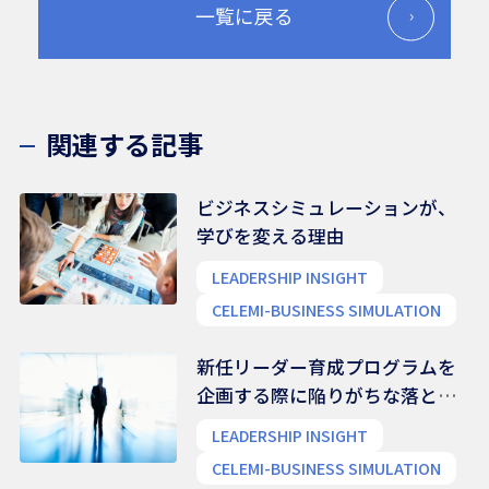
一覧に戻る
関連する記事
ビジネスシミュレーションが、
学びを変える理由
LEADERSHIP INSIGHT
CELEMI-BUSINESS SIMULATION
新任リーダー育成プログラムを
企画する際に陥りがちな落とし
穴
LEADERSHIP INSIGHT
CELEMI-BUSINESS SIMULATION