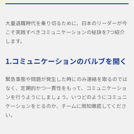
大量退職時代を乗り切るために、日本のリーダーが今
こそ実践すべきコミュニケーションの秘訣を7つ紹介
します。
1.コミュニケーションのバルブを開く
緊急事態や問題が発生した時にのみ連絡を取るのでは
なく、定期的かつ一貫性をもって、コミュニケーショ
ンを行うようにしましょう。いつどのようにコミュニ
ケーションをとるのか、チームに周知徹底してくださ
い。