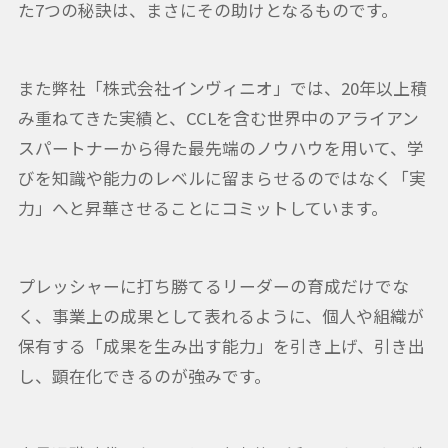
た7つの秘訣は、まさにその助けとなるものです。
また弊社「株式会社インヴィニオ」では、20年以上積
み重ねてきた実績と、CCLを含む世界中のアライアン
スパートナーから得た最先端のノウハウを用いて、学
びを知識や能力のレベルに留まらせるのではなく「実
力」へと昇華させることにコミットしています。
プレッシャーに打ち勝てるリーダーの育成だけでな
く、事業上の成果として表れるように、個人や組織が
保有する「成果を生み出す能力」を引き上げ、引き出
し、顕在化できるのが強みです。