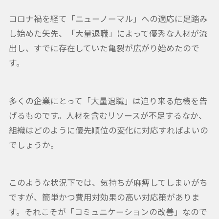
コロナ禍を経て「ニューノーマル」への適応に足踏み
し始めた矢先、「大量退職」によって優秀な人材が流
出し、すでに存在していた亀裂が広がり始めたので
す。
多くの企業にとって「大量退職」は迫り来る危機を告
げるものです。人材を含むリソースが不足するなか、
組織はどのように優先順位の変化に対応すればよいの
でしょうか。
このような状況下では、気持ちが麻痺してしまいがち
ですが、簡単かつ費用対効果の高い対応策がありま
す。それこそが「コミュニケーションの改善」なので