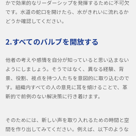
かで効果的なリーダーシップを発揮するために不可欠
です。水道の蛇口を開けたら、水がきれいに流れるか
どうか確認してください。
2.すべてのバルブを開放する
他者の考えや感情を自分が知っていると思い込まない
ようにしましょう。そうではなく、異なる経験、背
景、役割、視点を持つ人たちを意図的に取り込むので
す。組織内すべての人の意見に耳を傾けることで、革
新的で前例のない解決策に行き着けます。
そのためには、新しい声を取り入れるための時間と空
間を作り出してみてください。例えば、以下のような