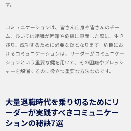
す。
コミュニケーションは、皆さん自身や皆さんのチー
ム、ひいては組織が困難や危機に直面した際に、生き
残り、成功するために必要な鍵となります。危機にお
けるコミュニケーションは、リーダーがコミュニケー
ションという重要な鍵を用いて、その困難やプレッシ
ャーを解消するのに役立つ重要な方法なのです。
大量退職時代を乗り切るためにリ
ーダーが実践すべきコミュニケー
ションの秘訣7選