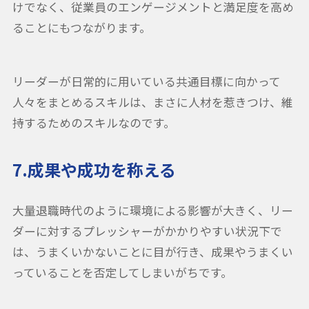
けでなく、従業員のエンゲージメントと満足度を高め
ることにもつながります。
リーダーが日常的に用いている共通目標に向かって
人々をまとめるスキルは、まさに人材を惹きつけ、維
持するためのスキルなのです。
7.成果や成功を称える
大量退職時代のように環境による影響が大きく、リー
ダーに対するプレッシャーがかかりやすい状況下で
は、うまくいかないことに目が行き、成果やうまくい
っていることを否定してしまいがちです。