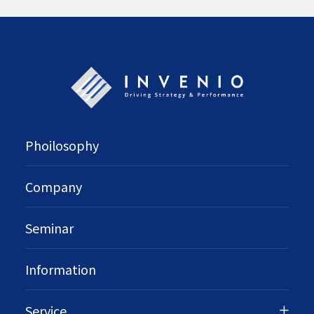
Phoilosophy
Company
Seminar
Information
Service