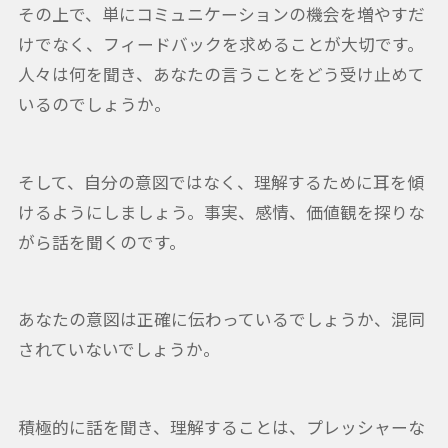
その上で、単にコミュニケーションの機会を増やすだ
けでなく、フィードバックを求めることが大切です。
人々は何を聞き、あなたの言うことをどう受け止めて
いるのでしょうか。
そして、自分の意図ではなく、理解するために耳を傾
けるようにしましょう。事実、感情、価値観を探りな
がら話を聞くのです。
あなたの意図は正確に伝わっているでしょうか、混同
されていないでしょうか。
積極的に話を聞き、理解することは、プレッシャーな