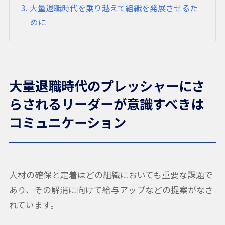
3
大量退職時代を乗り越えて組織を発展させるた
めに
大量退職時代のプレッシャーにさ
らされるリーダーが意識すべきは
コミュニケーション
人材の確保と定着はどの組織においても重要な課題で
あり、その解消に向けて給与アップなどの提案がなさ
れています。