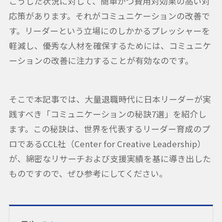
こうした状況に対して、簡単かつ費用対効果の高い対
応策があります。それがコミュニケーションの改善で
す。リーダーという立場にのしかかるプレッシャーを
軽減し、優秀な人材を確保するためには、コミュニケ
ーションの改善に注力することが有効なのです。
そこで本記事では、大量退職時代に日本リーダーが実
践すべき「コミュニケーションの秘訣7選」を紹介し
ます。この秘訣は、世界を代表するリーダー育成のプ
ロであるCCL社（Center for Creative Leadership）
が、綿密なリサーチおよび支援実績を基に導き出した
ものですので、ぜひ参考にしてください。