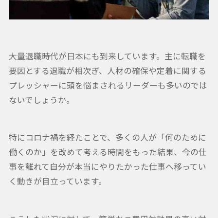
大量退職時代が日本にも到来しています。主に転職を
要因とする退職が相次ぎ、人材の確保や定着に関する
プレッシャーに頭を悩まされるリーダーも多いのでは
ないでしょうか。
特にコロナ禍を経たことで、多くの人が「何のために
働くのか」を改めて考える時間をもった結果、今の仕
事を離れて自分が本当にやりたかった仕事へ移ってい
く動きが目立っています。