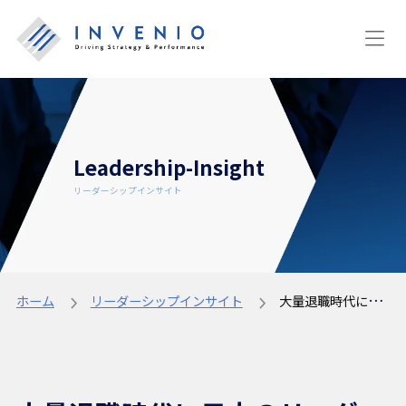
Leadership-Insight
リーダーシップインサイト
ホーム
リーダーシップインサイト
大量退職時代に日本のリーダーが実践すべきコミュニケーションの秘訣7選