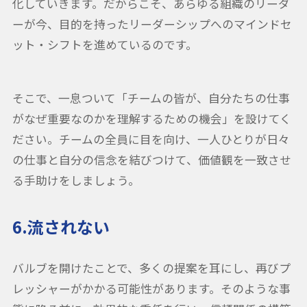
化していきます。だからこそ、あらゆる組織のリーダ
ーが今、目的を持ったリーダーシップへのマインドセ
ット・シフトを進めているのです。
そこで、一息ついて「チームの皆が、自分たちの仕事
がなぜ重要なのかを理解するための機会」を設けてく
ださい。チームの全員に目を向け、一人ひとりが日々
の仕事と自分の信念を結びつけて、価値観を一致させ
る手助けをしましょう。
6.流されない
バルブを開けたことで、多くの提案を耳にし、再びプ
レッシャーがかかる可能性があります。そのような事