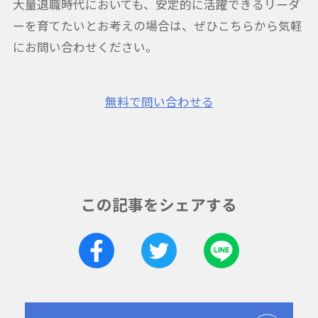
大量退職時代においても、安定的に活躍できるリーダ
ーを育てたいとお考えの場合は、ぜひこちらから気軽
にお問い合わせください。
無料で問い合わせる
この記事をシェアする