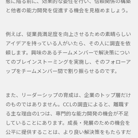
態に陥る前に、効果的な委任を行い、信頼関係の構築
と他者の能力開発を促進する機会を見極めましょう。
例えば、従業員満足度を向上させるための素晴らしい
アイデアを持っている人がいたら、その人に調査を依
頼します。興味のあるチームメンバーで解決策につい
てのブレインストーミングを実施し、そのフォローア
ップをチームメンバー間で割り振らせるのです。
また、リーダーシップの育成は、企業のトップ層だけ
のものではありません。CCLの調査によると、離職す
る主な理由の1つは、専門的な能力開発の機会が不足
していることにあります。成長・発展のための機会を
公平に提供することは、より良い解決策をもたらすだ