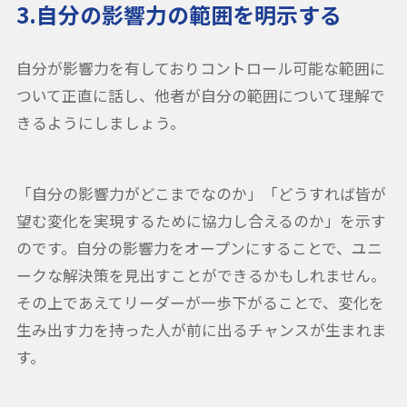
3.自分の影響力の範囲を明示する
自分が影響力を有しておりコントロール可能な範囲に
ついて正直に話し、他者が自分の範囲について理解で
きるようにしましょう。
「自分の影響力がどこまでなのか」「どうすれば皆が
望む変化を実現するために協力し合えるのか」を示す
のです。自分の影響力をオープンにすることで、ユニ
ークな解決策を見出すことができるかもしれません。
その上であえてリーダーが一歩下がることで、変化を
生み出す力を持った人が前に出るチャンスが生まれま
す。