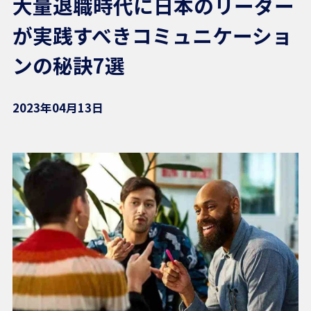
大量退職時代に日本のリーダー
が実践すべきコミュニケーショ
ンの秘訣7選
2023年04月13日