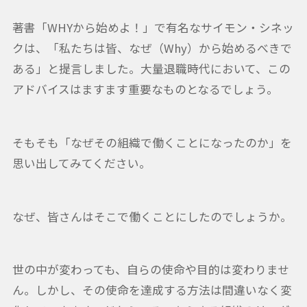
著書「WHYから始めよ！」で有名なサイモン・シネッ
クは、「私たちは皆、なぜ（Why）から始めるべきで
ある」と提言しました。大量退職時代において、この
アドバイスはますます重要なものとなるでしょう。
そもそも「なぜその組織で働くことになったのか」を
思い出してみてください。
なぜ、皆さんはそこで働くことにしたのでしょうか。
世の中が変わっても、自らの使命や目的は変わりませ
ん。しかし、その使命を達成する方法は間違いなく変