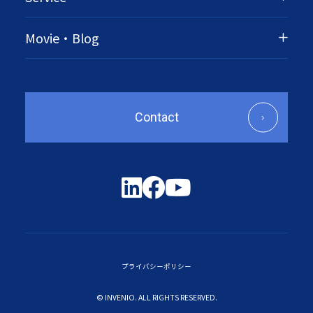
Movie・Blog
Contact
プライバシーポリシー
© INVENIO. ALL RIGHTS RESERVED.