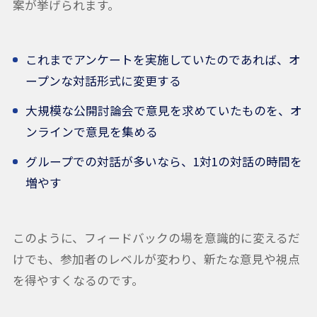
案が挙げられます。
これまでアンケートを実施していたのであれば、オ
ープンな対話形式に変更する
大規模な公開討論会で意見を求めていたものを、オ
ンラインで意見を集める
グループでの対話が多いなら、1対1の対話の時間を
増やす
このように、フィードバックの場を意識的に変えるだ
けでも、参加者のレベルが変わり、新たな意見や視点
を得やすくなるのです。