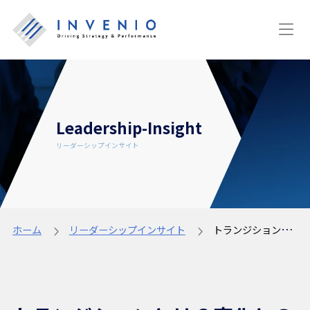
Leadership-Insight
リーダーシップインサイト
ホーム
リーダーシップインサイト
トランジションとは？変化との違いや3つのステージ、注意点を紹介