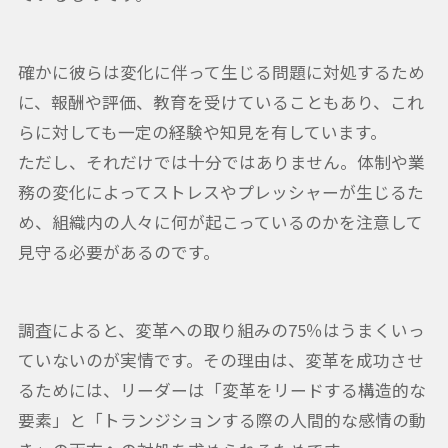
確かに彼らは変化に伴って生じる問題に対処するため
に、報酬や評価、教育を受けていることもあり、これ
らに対しても一定の経験や知見を有しています。
ただし、それだけでは十分ではありません。体制や業
務の変化によってストレスやプレッシャーが生じるた
め、組織内の人々に何が起こっているのかを注意して
見守る必要があるのです。
調査によると、変革への取り組みの75％はうまくいっ
ていないのが実情です。その理由は、変革を成功させ
るためには、リーダーは「変革をリードする構造的な
要素」と「トランジションする際の人間的な感情の動