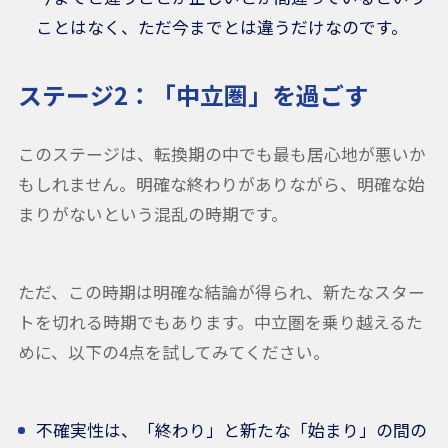
ことはなく、ただ今までとは違うだけなのです。
ステージ2：「中立圏」を過ごす
このステージは、転換期の中でも最も居心地が悪いか
もしれません。明確な終わりがありながら、明確な始
まりがないという混乱の時期です。
ただ、この時期は明確な結論が得られ、新たなスター
トを切れる時期でもあります。中立圏を乗り越えるた
めに、以下の4点を試してみてください。
不確実性は、「終わり」と新たな「始まり」の間の