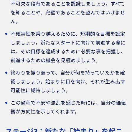
不可欠な段階であることを認識しましょう。すべて
を知ることや、完璧であることを望んではいけませ
ん。
不確実性を乗り越えるために、短期的な目標を設定
しましょう。新たなスタートに向けて前進する際に
は、その目標を達成するために必要な事を把握し、
前進するための機会を見極めましょう。
終わりを振り返って、自分が何を持っていたかを確
認しましょう。始まりに目を向け、それが生み出す
可能性に期待しましょう。
この過程で不安や混乱を感じた時には、自分の価値
観が方向性を示してくれます。
ステージ3：新たな「始まり」を起こ