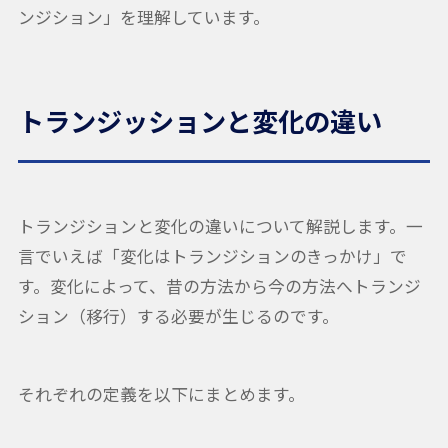
ンジション」を理解しています。
トランジッションと変化の違い
トランジションと変化の違いについて解説します。一
言でいえば「変化はトランジションのきっかけ」で
す。変化によって、昔の方法から今の方法へトランジ
ション（移行）する必要が生じるのです。
それぞれの定義を以下にまとめます。