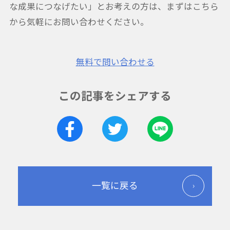
な成果につなげたい」とお考えの方は、まずはこちら
から気軽にお問い合わせください。
無料で問い合わせる
この記事をシェアする
一覧に戻る