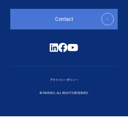
Contact
プライバシーポリシー
© INVENIO. ALL RIGHTS RESERVED.