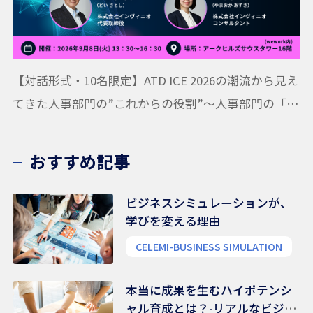
【対話形式・10名限定】ATD ICE 2026の潮流から見え
てきた人事部門の”これからの役割”〜人事部門の「活
動システムマップ」作成ワークショップ
おすすめ記事
ビジネスシミュレーションが、
学びを変える理由
CELEMI-BUSINESS SIMULATION
本当に成果を生むハイポテンシ
ャル育成とは？-リアルなビジネ