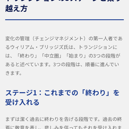
越え方
変化の管理（チェンジマネジメント）の第一人者であ
るウィリアム・ブリッジズ氏は、トランジションに
は、「終わり」「中立圏」「始まり」の3つの段階が
あると述べています。3つの段階は、順番に進んでい
きます。
ステージ1：これまでの「終わり」を
受け入れる
まずは潔く過去に終わりを告げる段階です。過去の終
焉に敬意を表し、悲しみを伴ってもそれを受け入れま