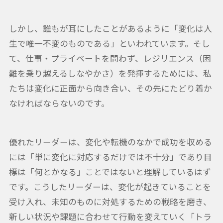
しかし、誰もが耳にしたことがあるように「変化は人
生で唯一不変のものである」といわれています。そし
て、仕事・プライベートを問わず、レジリエンス（困
難を乗り越えるしなやかさ）を発揮するためには、私
たちは変化に正面から向き合い、その先にたどり着か
なければならないのです。
優れたリーダーは、変化や転機のなかで成功を収める
には「単に変化に対応するだけでは不十分」であり目
標は「何とかなる」ことではないと理解しているはず
です。こうしたリーダーは、変化が起きていることを
受け入れ、未知のものに対処するための戦略を磨き、
新しい状況や課題に合わせて行動を変えていく「トラ