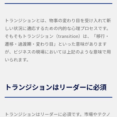
トランジションとは、物事の変わり目を受け入れて新
しい状況に適応するための内的な心理プロセスです。
そもそもトランジション（transition）は、「移行・
遷移・過渡期・変わり目」といった意味があります
が、ビジネスの現場においては上記のような意味で用
いられます。
トランジションはリーダーに必須
トランジションはリーダーに必須です。市場やテクノ