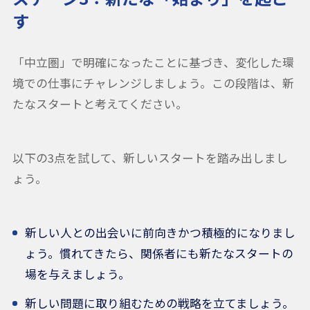
す
「中立圏」で明確になったことに基づき、変化した環
境での仕事にチャレンジしましょう。この段階は、新
たなスタートと考えてください。
以下の3点を試して、新しいスタートを踏み出しまし
ょう。
新しい人との出会いに前向きかつ積極的になりまし
ょう。慣れてきたら、関係者にも新たなスタートの
場を与えましょう。
新しい問題に取り組むための戦略を立てましょう。