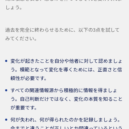
しょう。
過去を完全に終わらせるために、以下の3点を試して
みてください。
変化が起きたことを自分や他者に対して認めましょ
う。模範となって変化を導くためには、正直さと信
頼性が必要です。
すべての関連情報源から積極的に情報を得ましょ
う。自己判断だけではなく、変化の本質を知ること
が重要です。
何が失われ、何が得られたのかを記録しましょう。
今までと違うことが正しいとか間違っているという