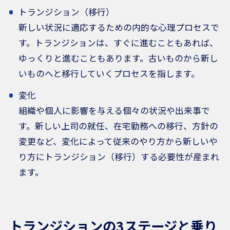
トランジション（移行）
新しい状況に適応するための内的な心理プロセスで
す。トランジションは、すぐに進むこともあれば、
ゆっくりと進むこともあります。古いものから新し
いものへと移行していくプロセスを指します。
変化
組織や個人に影響を与える個々の状況や出来事で
す。新しい上司の就任、在宅勤務への移行、方針の
変更など、変化によって従来のやり方から新しいや
り方にトランジション（移行）する必要性が産まれ
ます。
トランジションの3ステージと乗り