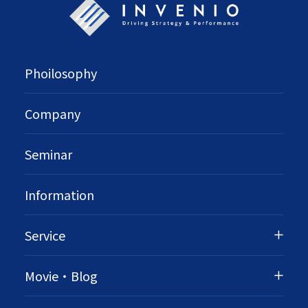
Phoilosophy
Company
Seminar
Information
Service
Movie・Blog