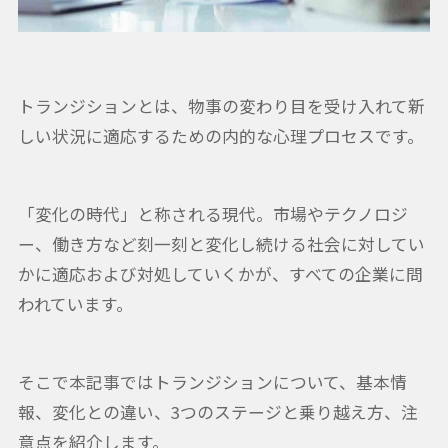
トランジションとは、物事の変わり目を受け入れて新
しい状況に適応するための内的な心理プロセスです。
「変化の時代」と称される現代。市場やテクノロジ
ー、働き方など刻一刻と変化し続ける社会に対してい
かに適応および対処していくかが、すべての企業に問
われています。
そこで本記事ではトランジションについて、基本情
報、変化との違い、3つのステージと乗り越え方、注
意点を紹介します。