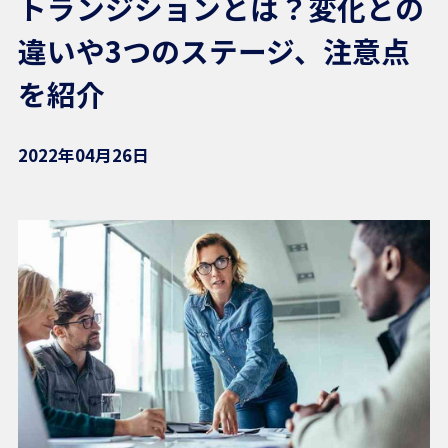
トランジションとは？変化との
違いや3つのステージ、注意点
を紹介
2022年04月26日