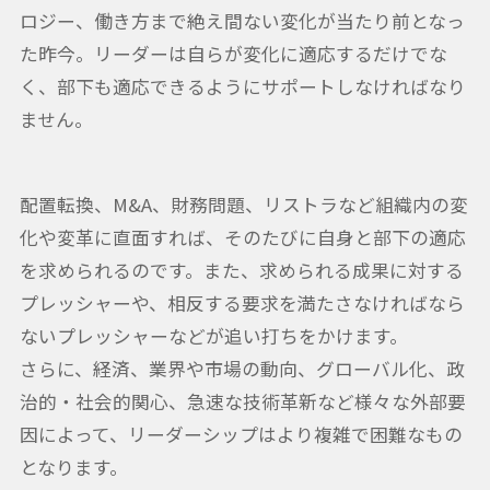
ロジー、働き方まで絶え間ない変化が当たり前となっ
た昨今。リーダーは自らが変化に適応するだけでな
く、部下も適応できるようにサポートしなければなり
ません。
配置転換、M&A、財務問題、リストラなど組織内の変
化や変革に直面すれば、そのたびに自身と部下の適応
を求められるのです。また、求められる成果に対する
プレッシャーや、相反する要求を満たさなければなら
ないプレッシャーなどが追い打ちをかけます。
さらに、経済、業界や市場の動向、グローバル化、政
治的・社会的関心、急速な技術革新など様々な外部要
因によって、リーダーシップはより複雑で困難なもの
となります。