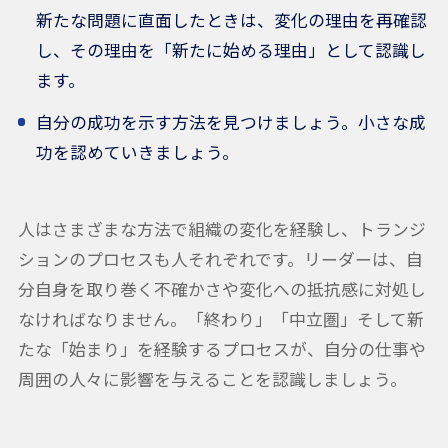
新たな問題に直面したときは、変化の理由を再確認
し、その理由を「新たに始める理由」として認識し
ます。
自分の成功を示す方法を見つけましょう。小さな成
功を認めていきましょう。
人はさまざまな方法で組織の変化を経験し、トランジ
ションのプロセスも人それぞれです。リーダーは、自
分自身を取り巻く不確かさや変化への抵抗感に対処し
なければなりません。「終わり」「中立圏」そして新
たな「始まり」を経験するプロセスが、自分の仕事や
周囲の人々に影響を与えることを認識しましょう。