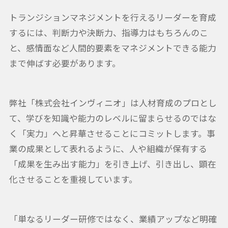
トランジションマネジメントを行えるリーダーを育成
するには、判断力や決断力、指導力はもちろんのこ
と、感情面など人間的要素をマネジメントできる能力
まで伸ばす必要があります。
弊社「株式会社インヴィニオ」は人材育成のプロとし
て、学びを知識や能力のレベルに留まらせるのではな
く「実力」へと昇華させることにコミットします。事
業の成果として表れるように、人や組織が保有する
「成果を生み出す能力」を引き上げ、引き出し、顕在
化させることを重視しています。
「単なるリーダー研修ではなく、業績アップなど明確