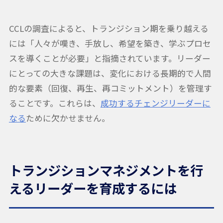
CCLの調査によると、トランジション期を乗り越える
には「人々が嘆き、手放し、希望を築き、学ぶプロセ
スを導くことが必要」と指摘されています。リーダー
にとっての大きな課題は、変化における長期的で人間
的な要素（回復、再生、再コミットメント）を管理す
ることです。これらは、
成功するチェンジリーダーに
なる
ために欠かせません。
トランジションマネジメントを行
えるリーダーを育成するには