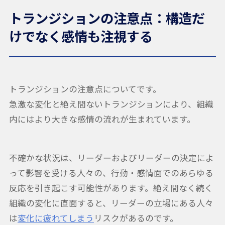
トランジションの注意点：構造だ
けでなく感情も注視する
トランジションの注意点についてです。
急激な変化と絶え間ないトランジションにより、組織
内にはより大きな感情の流れが生まれています。
不確かな状況は、リーダーおよびリーダーの決定によ
って影響を受ける人々の、行動・感情面でのあらゆる
反応を引き起こす可能性があります。絶え間なく続く
組織の変化に直面すると、リーダーの立場にある人々
は
変化に疲れてしまう
リスクがあるのです。