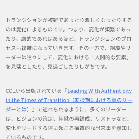
トランジションが複雑であったり激しくなったりする
のは変化によるものです。つまり、変化が頻繁であっ
たり、劇的であればあるほど、トランジションのプロ
セスも複雑になっていきます。その一方で、組織やリ
ーダーは往々にして、変化における「人間的な要素」
を見落としたり、見過ごしたりしがちです。
CCLから出版されている『
Leading With Authenticity
in the Times of Transition（転換期における真のリー
ダーとは）
』で述べられるように、多くのリーダー
は、ビジョンの策定、組織の再編成、リストラなど、
変化をリードする際に起こる構造的な出来事を熟知し
ているものです。