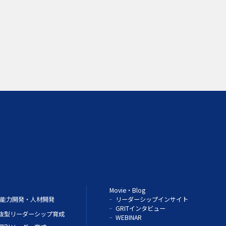
Movie・Blog
能力開発・人材開発
リーダーシップインサイト
GRITインタビュー
抜型リーダーシップ育成
WEBINAR