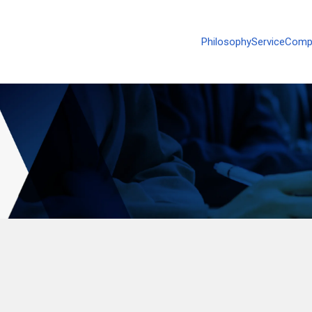
Philosophy
Service
Comp