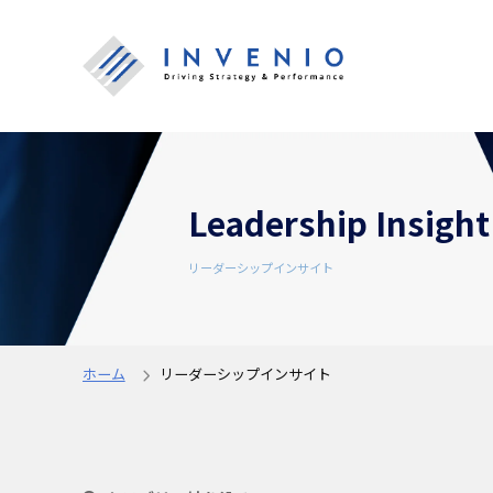
Leadership Insight
リーダーシップインサイト
ホーム
リーダーシップインサイト