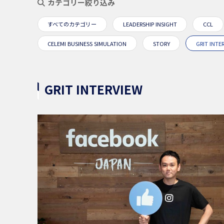
カテゴリー絞り込み
すべてのカテゴリー
LEADERSHIP INSIGHT
CCL
CELEMI BUSINESS SIMULATION
STORY
GRIT INTE
GRIT INTERVIEW