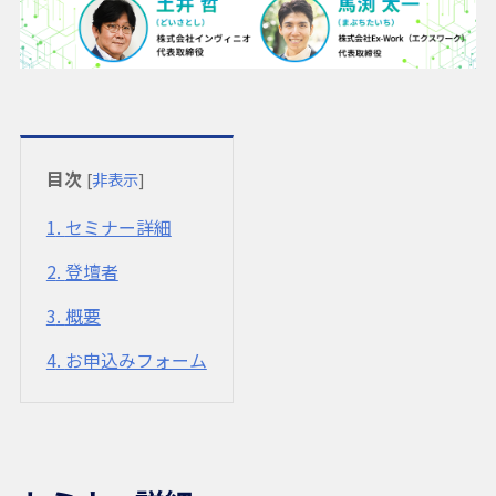
目次
[
非表示
]
1
セミナー詳細
2
登壇者
3
概要
4
お申込みフォーム