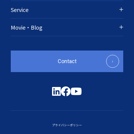
Service
Movie・Blog
Contact
プライバシーポリシー