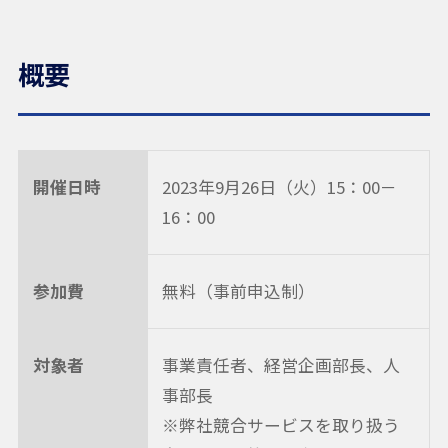
概要
開催日時
2023年9月26日（火）15：00－
16：00
参加費
無料（事前申込制）
対象者
事業責任者、経営企画部長、人
事部長
※弊社競合サービスを取り扱う