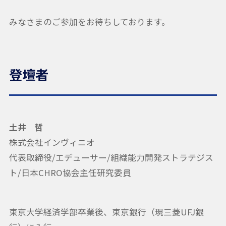
みなさまのご参加をお待ちしております。
登壇者
土井 哲
株式会社インヴィニオ
代表取締役/エデューサー/組織能力開発ストラテジス
ト/日本CHRO協会主任研究委員
東京大学経済学部卒業後、東京銀行（現三菱UFJ銀