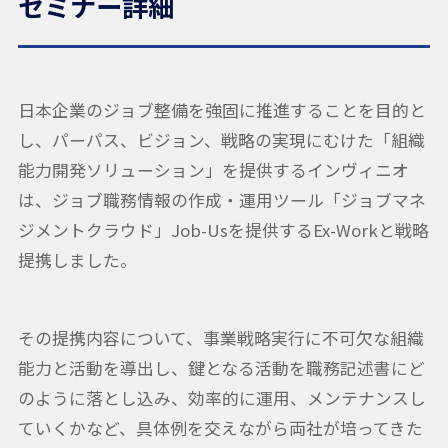
セミナー詳細
日本企業のジョブ整備を強固に推進することを目的と
し、パーパス、ビジョン、戦略の実現にむけた「組織
能力開発ソリューション」を提供するインヴィニオ
は、ジョブ職務情報の作成・運用ツール「ジョブマネ
ジメントクラウド」Job-Usを提供するEx-Workと戦略
提携しました。
その提携内容について、事業戦略実行に不可欠な組織
能力と活動を導出し、鍵となる活動を職務記述書にど
のように落とし込み、効率的に運用、メンテナンスし
ていくかなど、具体例を交えながら両社が培ってきた