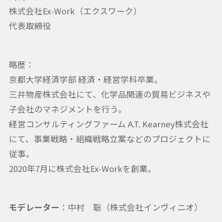
株式会社Ex-Work（エクスワーク）
代表取締役
略歴：
京都大学経済学部 経済・経営学科卒業。
三井物産株式会社にて、化学品関連の貿易ビジネスや
子会社のマネジメントを行う。
経営コンサルティングファーム A.T. Kearney株式会社
にて、事業戦略・組織戦略立案などのプロジェクトに
従事。
2020年7月に株式会社Ex-Workを創業。
モデレーター
：中村 聡（株式会社インヴィニオ）