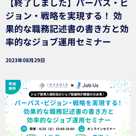
【終了しました】パーパス・ビ
ジョン・戦略を実現する！ 効
果的な職務記述書の書き方と効
率的なジョブ運用セミナー
2023年08月29日