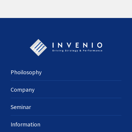
Phoilosophy
Company
Seminar
Information