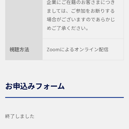
企業にご在籍のお客さまにつき
ましては、ご参加をお断りする
場合がございますのであらかじ
めご了承ください。
視聴方法
Zoomによるオンライン配信
お申込みフォーム
終了しました