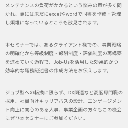
メンテナンスの負荷がかかるという悩みの声が多く聞
かれ、更には未だにexcelやwordで同書を作成・管理
し煩雑になっているところも散見されます。
本セミナーでは、あるクライアント様での、事業戦略
の明確化から等級制度・報酬制度・評価制度の再構築
を進めていく過程で、Job-Usを活用した効果的かつ
効率的な職務記述書の作成方法をお伝えします。
ジョブ型への転換に限らず、DX関連など高度専門職の
採用、社員向けキャリアパスの設計、エンゲージメン
ト向上に関心のある人事、事業企画の方々もこの機会
にぜひ本セミナーにご参加ください。