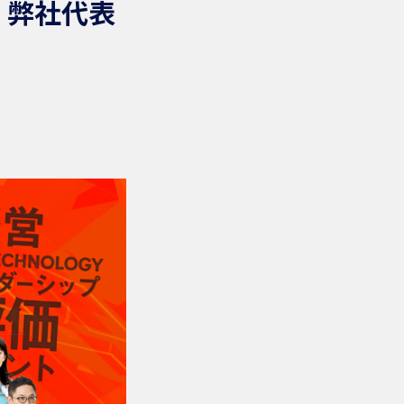
日 弊社代表