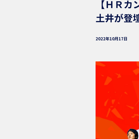
【ＨＲカン
土井が登
2022年10月17日