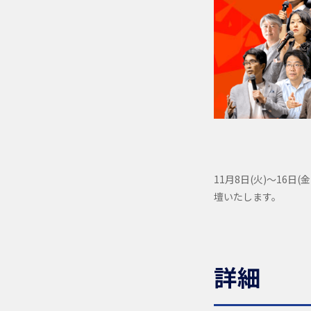
11月8日(火)～16
壇いたします。
詳細