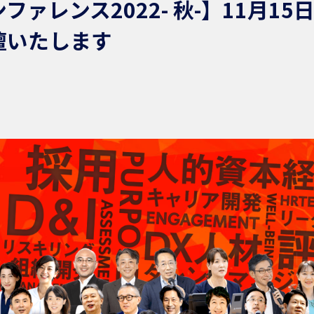
ファレンス2022- 秋-】11月15
壇いたします