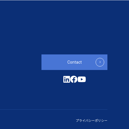
Contact
プライバシーポリシー