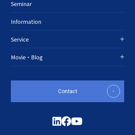
Seminar
Information
Service
Movie・Blog
Contact