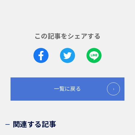
この記事をシェアする
一覧に戻る
関連する記事