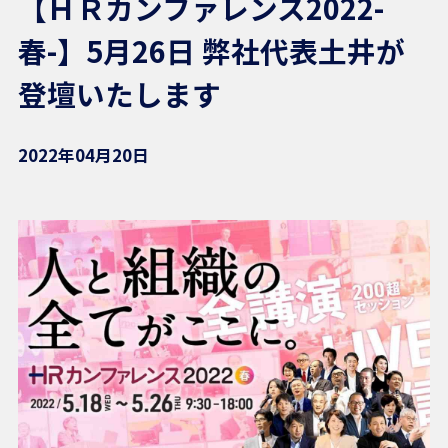
【ＨＲカンファレンス2022-
春-】5月26日 弊社代表土井が
登壇いたします
2022年04月20日