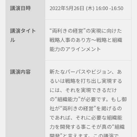
講演日時
2022年5月26日 (木) 16:00 -16:50
講演タイト
“両利きの経営”の実現に向けた
ル
戦略人事のあり方～戦略と組織
能力のアラインメント
講演内容
新たなパーパスやビジョン、あ
るいは戦略を打ち出し実現する
には、それを実現できるだけ
の“組織能力”が必要です。もし御
社が“両利きの経営”を掲げるの
であれば、それに必要な組織能
力を開発する事こそが真の“組織
開発”と言えます。この講演で