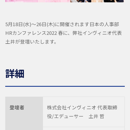
5月18日(水)～26日(木)に開催されます日本の人事部
HRカンファレンス2022 春に、弊社インヴィニオ代表
土井が登壇いたします。
詳細
登壇者
株式会社インヴィニオ 代表取締
役/エデューサー 土井 哲