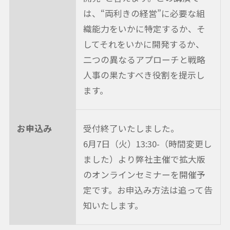
は、“両利きの経営”に必要な組
織能力をいかに特定するか、そ
してそれをいかに開発するか、
二つの異なるアプローチと戦略
人事の果たすべき役割を提示し
ます。
お申込み
受付終了いたしました。
6月7日（火）13:30-（時間変更し
ました）より弊社主催で拡大版
のオンラインセミナーを開催予
定です。お申込み方法は追って告
知いたします。