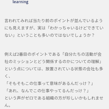
learning
言われてみれば当たり前のポイントが並んでいるよう
にも見えますが、実は「わかっちゃいるけどできてい
ない」ということも多いのではないでしょうか？
例えば2番目のポイントである「自分たちの活動が会
社のミッションとどう関係するのかについての理解」
という点については、放置されている状態の会社も多
く、
「そもそもこの仕事って意味があるんだっけ？」
「あれ、なんでこの仕事やってるんだっけ？」
という声がゼロである組織の方が珍しいかもしれませ
ん。