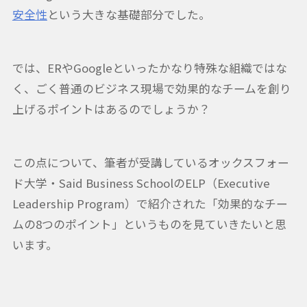
安全性
という大きな基礎部分でした。
では、ERやGoogleといったかなり特殊な組織ではな
く、ごく普通のビジネス現場で効果的なチームを創り
上げるポイントはあるのでしょうか？
この点について、筆者が受講しているオックスフォー
ド大学・Said Business SchoolのELP（Executive
Leadership Program）で紹介された「効果的なチー
ムの8つのポイント」というものを見ていきたいと思
います。