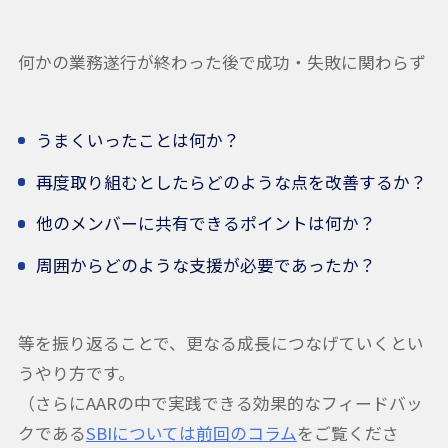
何かの業務遂行が終わった後で成功・失敗に関わらず
うまくいったことは何か？
再度取り組むとしたらどのような点を改善するか？
他のメンバーに共有できるポイントは何か？
周囲からどのような支援が必要であったか？
等を振り返ることで、更なる成長につなげていくとい
うやり方です。
（さらにAARの中で実践できる効果的なフィードバッ
クである
SBIについては前回のコラム
をご覧くださ