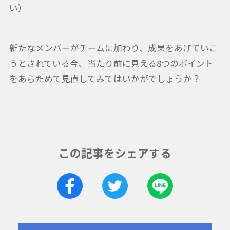
い）
新たなメンバーがチームに加わり、成果をあげていこ
うとされている今、当たり前に見える8つのポイント
をあらためて見直してみてはいかがでしょうか？
この記事をシェアする