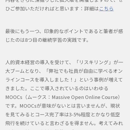
ひご参加いただければと思います：詳細は
こちら
最後にもう一つ、印象的なポイントであると筆者が感
じたのは8つ目の継続学習の実践です。
人的資本経営の導入を受けて、「リスキリング」が一
大ブームとなり、「弊社でも社員が自由に学べるオン
ラインコースを導入しました！」という事例が増えて
きました。ここで導入されているのはいわゆる
MOOCs（ムークス：Massive Open Online Course）
です。MOOCsが意味がないとは言いませんが、現状
を見てみるとコース完了率は3-5%程度とかなり低空
飛行を続けていると言わざるを得ません。考えてみれ