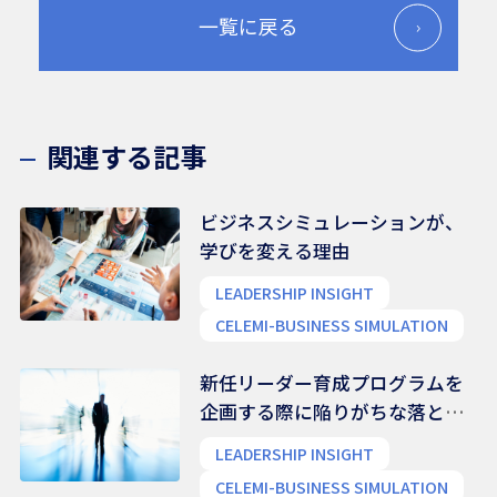
一覧に戻る
関連する記事
ビジネスシミュレーションが、
学びを変える理由
LEADERSHIP INSIGHT
CELEMI-BUSINESS SIMULATION
新任リーダー育成プログラムを
企画する際に陥りがちな落とし
穴
LEADERSHIP INSIGHT
CELEMI-BUSINESS SIMULATION