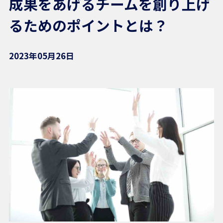
成果をあげるチームを創り上げ
るためのポイントとは？
2023年05月26日