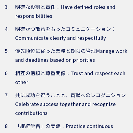
明確な役割と責任：Have defined roles and
responsibilities
明確かつ敬意をもったコミュニケーション：
Communicate clearly and respectfully
優先順位に従った業務と期限の管理Manage work
and deadlines based on priorities
相互の信頼と尊重関係：Trust and respect each
other
共に成功を祝うことと、貢献へのレコグニション
Celebrate success together and recognize
contributions
「継続学習」の実践：Practice continuous