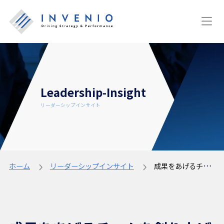
Leadership-Insight
リーダーシップインサイト
ホーム
リーダーシップインサイト
成果をあげるチームを創り上げるためのポイントとは？