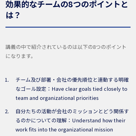
効果的なチームの8つのポイントと
は？
講義の中で紹介されているのは以下の8つのポイント
になります。
チーム及び部署・会社の優先順位と連動する明確
なゴール設定：Have clear goals tied closely to
team and organizational priorities
自分たちの活動が会社のミッションとどう関係す
るのかについての理解：Understand how their
work fits into the organizational mission