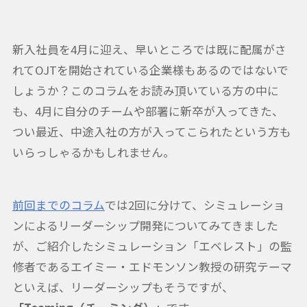
新入社員を4月に迎え、早いところでは既に配属がさ
れてOJTを開始されている企業様もあるのではないで
しょうか？このコラムをお読み頂いている方の中に
も、4月に自分のチームや部署に新卒が入ってきた、
つい最近、中途入社の方が入ってこられたという方も
いらっしゃるかもしれません。
前回までのコラム
では2回に分けて、シミュレーショ
ンによるリーダーシップ開発についてみてきました
が、ご紹介したシミュレーション「エベレスト」の監
修者であるエイミー・エドモンソン教授の研究テーマ
といえば、リーダーシップもそうですが、