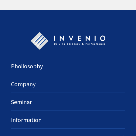
Phoilosophy
Company
Seminar
Information