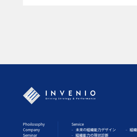
Phoilosophy
Service
Company
未来の組織能力デザイン
組織
Seminar
組織能力の現状診断