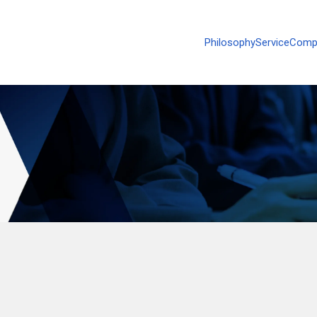
Philosophy
Service
Comp