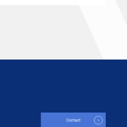
Contact