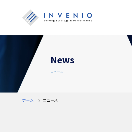
News
ニュース
ホーム
ニュース