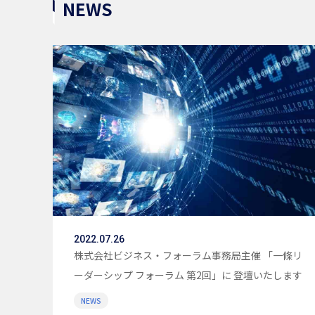
NEWS
2022.07.26
株式会社ビジネス・フォーラム事務局主催 「一條リ
ーダーシップ フォーラム 第2回」に 登壇いたします
NEWS