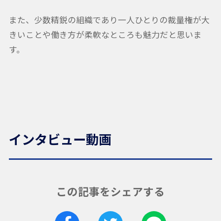
また、少数精鋭の組織であり一人ひとりの裁量権が大
きいことや働き方が柔軟なところも魅力だと思いま
す。
インタビュー動画
この記事をシェアする