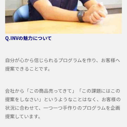
Q.INVの魅力について
自分が心から信じられるプログラムを作り、お客様へ
提案できることです。
会社から「この商品売ってきて」「この課題にはこの
提案をしなさい」というようなことはなく、お客様の
状況に合わせて、一つ一つ手作りのプログラムを企画
提案しています。