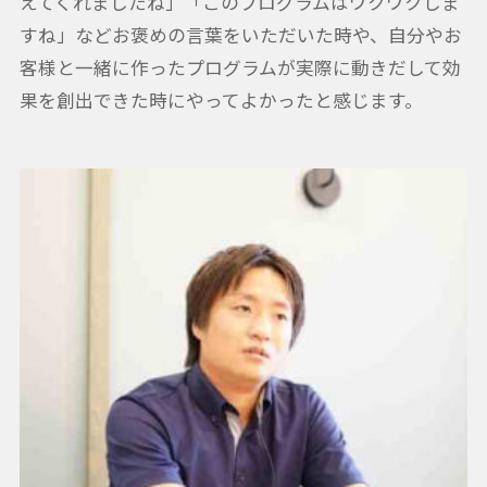
えてくれましたね」「このプログラムはワクワクしま
すね」などお褒めの言葉をいただいた時や、自分やお
客様と一緒に作ったプログラムが実際に動きだして効
果を創出できた時にやってよかったと感じます。