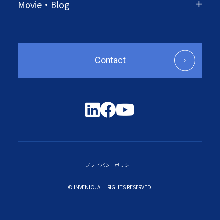
Movie・Blog
Contact
プライバシーポリシー
© INVENIO. ALL RIGHTS RESERVED.