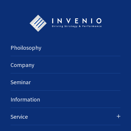
Phoilosophy
Company
Seminar
Information
Service