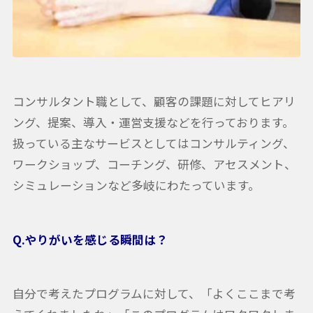
コンサルタント職として、顧客の課題に対してヒアリ
ング、提案、導入・運営支援などを行っております。
扱っている主なサービスとしてはコンサルティング、
ワークショップ、コーチング、研修、アセスメント、
シミュレーションなど多岐にわたっています。
Q.やりがいを感じる瞬間は？
自分で考えたプログラムに対して、「よくここまで考