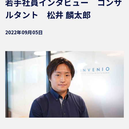
若手社員インタビュー コンサ
ルタント 松井 麟太郎
2022年09月05日