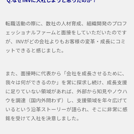
転職活動の際に、数社の人材育成、組織開発のプロフ
ェッショナルファームと面接をしていただいたのです
が、INVがどの会社よりもお客様の変革・成長にコミ
ットできると感じました。
また、面接時に代表から「会社を成長させるために、
我々は何ができるのか」を常に探求し続け、成長支援
に足りていない領域があれば、外部から知見やノウハ
ウを調達（国内外問わず）し、支援領域を年々広げて
いるという沿革ストーリーが語られ、そこに非常に感
銘を受けて入社を決意しました。