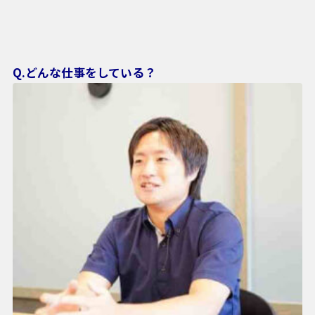
Q.どんな仕事をしている？