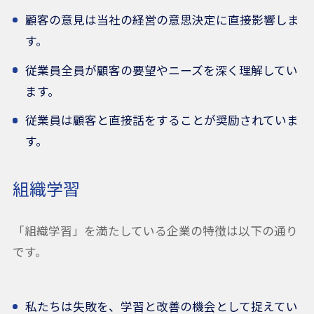
顧客の意見は当社の経営の意思決定に直接影響しま
す。
従業員全員が顧客の要望やニーズを深く理解してい
ます。
従業員は顧客と直接話をすることが奨励されていま
す。
組織学習
「組織学習」を満たしている企業の特徴は以下の通り
です。
私たちは失敗を、学習と改善の機会として捉えてい