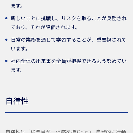
ます。
新しいことに挑戦し、リスクを取ることが奨励され
ており、それが評価されます。
日常の業務を通じて学習することが、重要視されて
います。
社内全体の出来事を全員が把握できるよう努めてい
ます。
自律性
自律性は「従業員が一体感を持ちつつ、自発的に行動