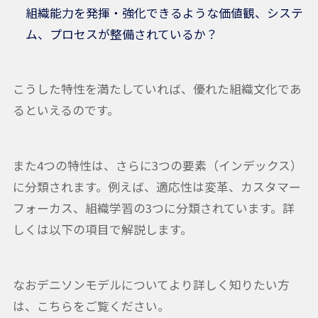
組織能力を発揮・強化できるような価値観、システ
ム、プロセスが整備されているか？
こうした特性を満たしていれば、優れた組織文化であ
るといえるのです。
また4つの特性は、さらに3つの要素（インデックス）
に分類されます。例えば、適応性は変革、カスタマー
フォーカス、組織学習の3つに分類されています。詳
しくは以下の項目で解説します。
なおデニソンモデルについてより詳しく知りたい方
は、こちらをご覧ください。