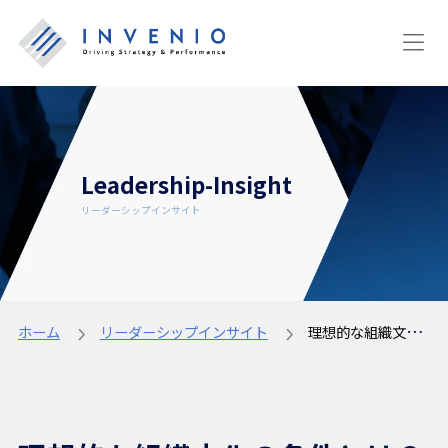
Leadership-Insight
リーダーシップインサイト
ホーム
リーダーシップインサイト
理想的な組織文化の条件とは？世界的な診断手法をもとに紹介