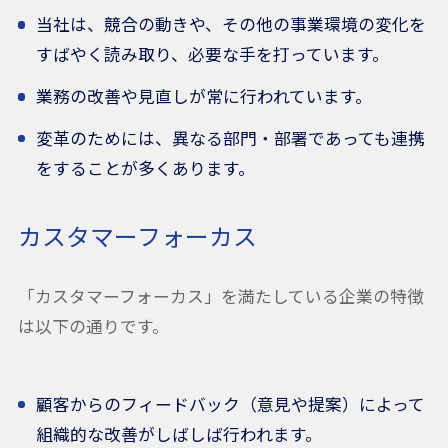
当社は、競合の動きや、その他の事業環境の変化を
すばやく読み取り、必要な手を打っています。
業務の改善や見直しが常に行われています。
変革のためには、異なる部門・部署であっても連携
をすることが多くあります。
カスタマーフォーカス
「カスタマーフォーカス」を満たしている企業の特徴
は以下の通りです。
顧客からのフィードバック（意見や提案）によって
組織的な改善がしばしば行われます。