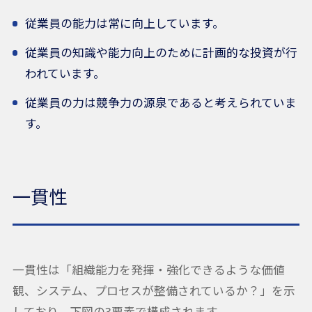
従業員の能力は常に向上しています。
従業員の知識や能力向上のために計画的な投資が行
われています。
従業員の力は競争力の源泉であると考えられていま
す。
一貫性
一貫性は「組織能力を発揮・強化できるような価値
観、システム、プロセスが整備されているか？」を示
しており、下図の3要素で構成されます。