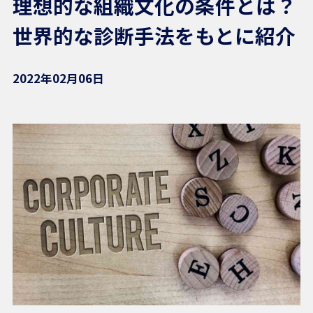
理想的な組織文化の条件とは？
世界的な診断手法をもとに紹介
2022年02月06日