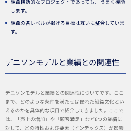
組織横断的なプロジェクトであっても、 うまく機能
します。
組織の各レベルが掲げる目標は互いに整合していま
す。
デニソンモデル
と業績との関連性
デニソンモデルと業績との関連性についてです。ここ
まで、どのような条件を満たせば優れた組織文化とい
えるのかを具体的な項目で紹介してきました。ここで
は、「売上の増加」や「顧客満足」など6つの業績に
対して、どの特性および要素（インデックス）が影響