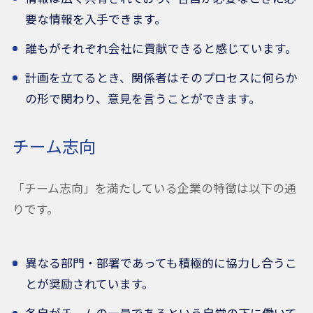
要な情報を入手できます。
誰もがそれぞれ会社に貢献できると感じています。
計画を立てるとき、関係者はそのプロセスに何らか
の形で関わり、意見を言うことができます。
チーム志向
「チーム志向」を満たしている企業の特徴は以下の通
りです。
異なる部門・部署であっても積極的に協力し合うこ
とが奨励されています。