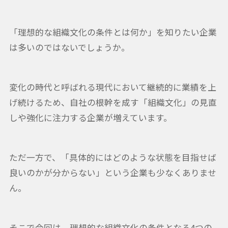
「理想的な組織文化の条件とは何か」を知りたい企業
は多いのではないでしょうか。
変化の時代と呼ばれる現代において継続的に業績を上
げ続けるため、自社の根幹を成す「組織文化」の見直
しや強化に注力する企業が増えています。
ただ一方で、「具体的にはどのような状態を目指せば
良いのかが分からない」という企業も少なくありませ
ん。
そこで今回は、理想的な組織文化の条件となる4つの