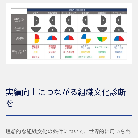
実績向上につながる組織文化診断
を
理想的な組織文化の条件について、世界的に用いられ