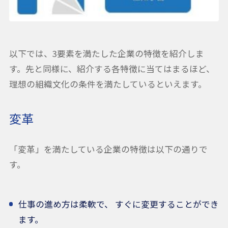
以下では、3要素を満たした企業の特徴を紹介しま
す。先と同様に、紹介する各特徴に当てはまるほど、
理想の組織文化の条件を満たしているといえます。
変革
「変革」を満たしている企業の特徴は以下の通りで
す。
仕事の進め方は柔軟で、 すぐに変更することができ
ます。