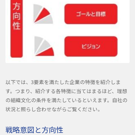
以下では、3要素を満たした企業の特徴を紹介しま
す。つまり、紹介する各特徴に当てはまるほど、理想
の組織文化の条件を満たしているといえます。自社の
状況と照らし合わせながらご覧ください。
戦略意図と方向性