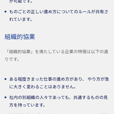
が可能です。
ものごとの正しい進め方についてのルールが共有さ
れています。
組織的協業
「組織的協業」を満たしている企業の特徴は以下の通
りです。
ある程度きまった仕事の進め方があり、 やり方が急
に大きく変わることはありません。
社内の別組織の人々であっても、共通するものの見
方を持っています。