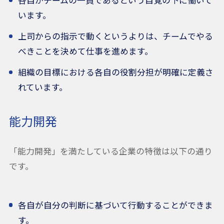
各自がチームの一員であるという自覚の下に働いて
います。
上司からの指示で動くというよりは、チームでやる
べきことを決めて仕事を進めます。
組織の目標における各自の役割分担が明確に定義さ
れています。
能力開発
「能力開発」を満たしている企業の特徴は以下の通り
です。
各自が自分の判断に基づいて行動することができま
す。