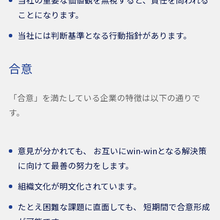
ことになります。
当社には判断基準となる行動指針があります。
合意
「合意」を満たしている企業の特徴は以下の通りで
す。
意見が分かれても、 お互いにwin-winとなる解決策
に向けて最善の努力をします。
組織文化が明文化されています。
たとえ困難な課題に直面しても、 短期間で合意形成