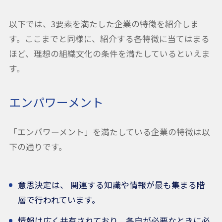
以下では、3要素を満たした企業の特徴を紹介しま
す。ここまでと同様に、紹介する各特徴に当てはまる
ほど、理想の組織文化の条件を満たしているといえま
す。
エンパワーメント
「エンパワーメント」を満たしている企業の特徴は以
下の通りです。
意思決定は、
関連する知識や情報が最も集まる階
層で
行われています。
情報は広く共有されており、各自が必要なときに必