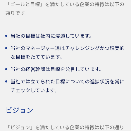
「ゴールと目標」を満たしている企業の特徴は以下の
通りです。
当社の目標は社内に浸透しています。
当社のマネージャー達はチャレンジングかつ現実的
な目標をたてています。
当社の経営幹部は目標を公言しています。
当社では立てられた目標についての進捗状況を常に
チェックしています。
ビジョン
「ビジョン」を満たしている企業の特徴は以下の通り