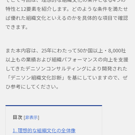
特性と12要素を紹介します。どのような条件を満たせ
ば優れた組織文化といえるのかを具体的な項目で確認
できます。
また本内容は、25年にわたって50か国以上・8,000社
以上もの業績および組織パフォーマンスの向上を支援
してきたデニソンコンサルティングにより開発された
「デニソン組織文化診断」を基にしていますので、ぜ
ひ参考にしてください。
目次
[
非表示
]
1
理想的な組織文化の全体像