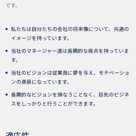
です。
私たちは自分たちの会社の将来像について、共通の
イメージを持っています。
当社のマネージャー達は長期的な視点を持っていま
す。
当社のビジョンは従業員に夢を与え、モチベーショ
ンの源泉になっています。
長期的なビジョンを損なうことなく、目先のビジネ
スをしっかりと行うことができます。
適応性