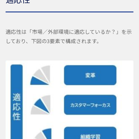
適応性は「市場／外部環境に適応しているか？」を示
しており、下図の3要素で構成されます。