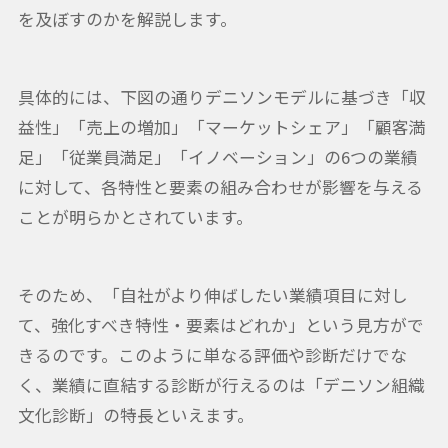
を及ぼすのかを解説します。
具体的には、下図の通りデニソンモデルに基づき「収
益性」「売上の増加」「マーケットシェア」「顧客満
足」「従業員満足」「イノベーション」の6つの業績
に対して、各特性と要素の組み合わせが影響を与える
ことが明らかとされています。
そのため、「自社がより伸ばしたい業績項目に対し
て、強化すべき特性・要素はどれか」という見方がで
きるのです。このように単なる評価や診断だけでな
く、業績に直結する診断が行えるのは「デニソン組織
文化診断」の特長といえます。