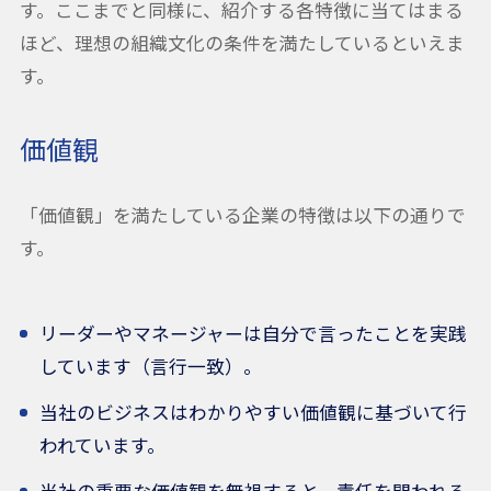
す。ここまでと同様に、紹介する各特徴に当てはまる
ほど、理想の組織文化の条件を満たしているといえま
す。
価値観
「価値観」を満たしている企業の特徴は以下の通りで
す。
リーダーやマネージャーは自分で言ったことを実践
しています（言行一致）。
当社のビジネスはわかりやすい価値観に基づいて行
われています。
当社の重要な価値観を無視すると、責任を問われる