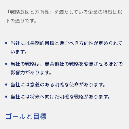
「戦略意図と方向性」を満たしている企業の特徴は以
下の通りです。
当社には長期的目標と進むべき方向性が定められて
います。
当社の戦略は、競合他社の戦略を変更させるほどの
影響力があります。
当社には意義のある明確な使命があります。
当社には将来へ向けた明確な戦略があります。
ゴールと目標