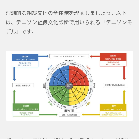
理想的な組織文化の全体像を理解しましょう。以下
は、デニソン組織文化診断で用いられる「デニソンモ
デル」です。