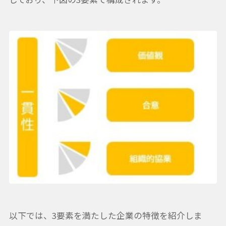
以下では、3要素を満たした企業の特徴を紹介しま