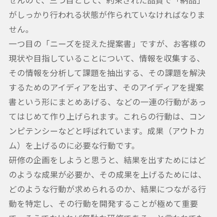
がしっかり行われる状態が作られていなければなりま
せん。
一つ目の「ニーズを捉えた提案書」ですが、お客様の
現状や目指していることについて、情報を収集する、
その情報を分析して課題を抽出する、その課題を解決
するためのアイディアを出す、そのアイディアを提案
書という形にまとめあげる、などの一連の行動があっ
てはじめて作り上げられます。これらの行動は、コン
ンピテンシーなどと呼ばれています。成果（アウトカ
ム）を上げるのに必要な行動です。
研修の企画をしようと思うと、結果を出すためにはど
のような成果が必要か、その成果を上げるためには、
どのような行動が求められるのか、結果につながる行
動を特定し、その行動を開発することが極めて重要