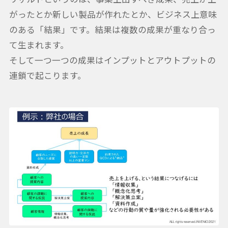
がったとか新しい製品が作れたとか、ビジネス上意味
のある「結果」です。結果は複数の成果が重なり合っ
て生まれます。
そして一つ一つの成果はインプットとアウトプットの
連鎖で起こります。