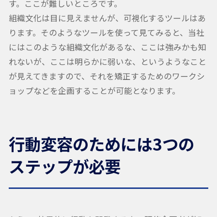
す。ここが難しいところです。
組織文化は目に見えませんが、可視化するツールはあ
ります。そのようなツールを使って見てみると、当社
にはこのような組織文化があるな、ここは強みかも知
れないが、ここは明らかに弱いな、というようなこと
が見えてきますので、それを矯正するためのワークシ
ョップなどを企画することが可能となります。
行動変容のためには3つの
ステップが必要