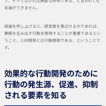
で、そうでなければ無駄な研修である、と言われても
反論ができません。
結論を申し上げると、経営者を喜ばせるのであれば、
業績を生み出す行動を開発することが重要であるとい
うこと、人材開発とは行動開発である、ということで
す。
効果的な行動開発のために
行動の発生源、促進、抑制
される要素を知る