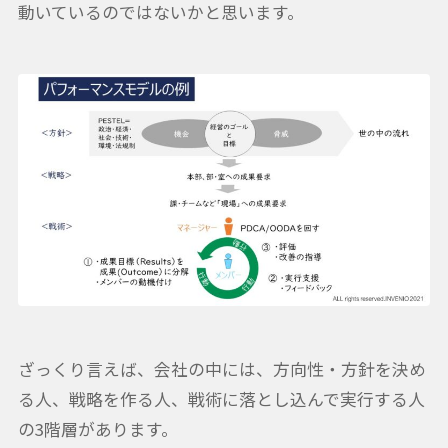
動いているのではないかと思います。
ざっくり言えば、会社の中には、方向性・方針を決め
る人、戦略を作る人、戦術に落とし込んで実行する人
の3階層があります。