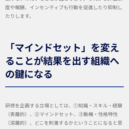
度や報酬、インセンティブも行動を促進したり抑制し
たりします。
「マインドセット」を変え
ることが結果を出す組織へ
の鍵になる
研修を企画する立場としては、①知識・スキル・経験
（表層的）、②マインドセット、③動機・性格特性
（深層的）、どこを刺激するかということになると思