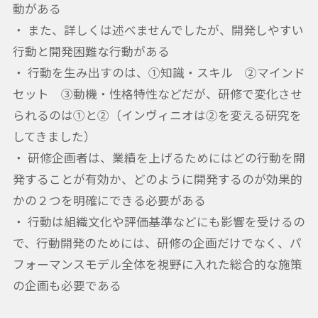
動がある
・ また、詳しくは述べませんでしたが、開発しやすい
行動と開発困難な行動がある
・ 行動を生み出すのは、①知識・スキル ②マインド
セット ③動機・性格特性などだが、研修で変化させ
られるのは①と②（インヴィニオは②を変える研究を
してきました）
・ 研修企画者は、業績を上げるためにはどの行動を開
発することが有効か、どのように開発するのが効果的
かの２つを明確にできる必要がある
・ 行動は組織文化や評価基準などにも影響を受けるの
で、行動開発のためには、研修の企画だけでなく、パ
フォーマンスモデル全体を視野に入れた総合的な施策
の企画も必要である