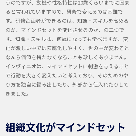
うのですが、動機や性格特性は20歳くらいまでに固ま
ると言われていますので、研修で変えるのは困難で
す。研修企画者ができるのは、知識・スキルを高める
のか、マインドセットを変化させるのか、の二つで
す。知識・スキルは、何歳になっても学べますが、変
化が激しい中では陳腐化しやすく、世の中が変わると
なんら価値を持たなくなることも珍しくありません。
インヴィニオは、マインドセットに刺激を与えること
で行動を大きく変えたいと考えており、そのためのや
り方を独自に編み出したり、外部から仕入れたりして
きました。
組織文化がマインドセット