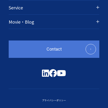
Service
Movie・Blog
Contact
プライバシーポリシー