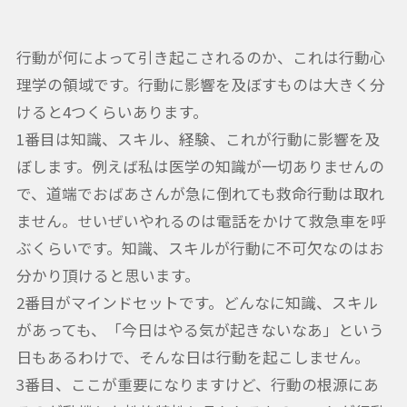
行動が何によって引き起こされるのか、これは行動心
理学の領域です。行動に影響を及ぼすものは大きく分
けると4つくらいあります。
1番目は知識、スキル、経験、これが行動に影響を及
ぼします。例えば私は医学の知識が一切ありませんの
で、道端でおばあさんが急に倒れても救命行動は取れ
ません。せいぜいやれるのは電話をかけて救急車を呼
ぶくらいです。知識、スキルが行動に不可欠なのはお
分かり頂けると思います。
2番目がマインドセットです。どんなに知識、スキル
があっても、「今日はやる気が起きないなあ」という
日もあるわけで、そんな日は行動を起こしません。
3番目、ここが重要になりますけど、行動の根源にあ