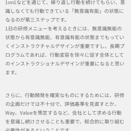
1on1などを通じて、繰り返し行動を続けてもらい、意
識しなくても行動できている「無意識有能」の状態に
なるのが第三ステップです。
1日の研修メニューを考えるときには、無意識無能の
状態から有意識無能、有意識有能の状態までもってい
くインストラクチャルデザインが重要ですし、長期プ
ログラムであれば、行動変容を徐々に促す全体として
のインストラクショナルデザインが重要になると思い
ます。
さらに、行動開発を確実なものにするためには、研修
の企画だけでは不十分で、評価基準を見直すとか、
Way、Valueを策定するなど、会社として求める行動
を意識し続けさせることも重要で、総合的に取り組む
必要性があるということです。