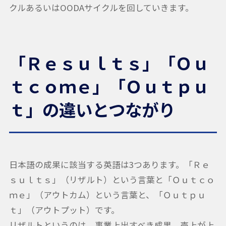
クルあるいはOODAサイクルを回していきます。
「Ｒｅｓｕｌｔｓ」「Ｏｕ
ｔｃｏｍｅ」「Ｏｕｔｐｕ
ｔ」の違いとつながり
日本語の成果に該当する英語は3つあります。「Ｒｅ
ｓｕｌｔｓ」（リザルト）という言葉と「Ｏｕｔｃｏ
ｍｅ」（アウトカム）という言葉と、「Ｏｕｔｐｕ
ｔ」（アウトプット）です。
リザルトというのは、事業上出すべき成果、売上が上