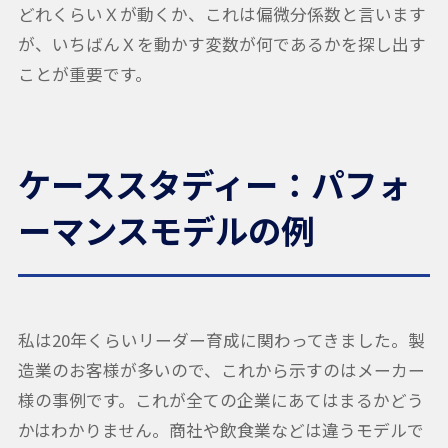
どれくらいＸが動くか、これは偏微分係数と言います
が、いちばんＸを動かす変数が何であるかを探し出す
ことが重要です。
ケーススタディー：パフォ
ーマンスモデルの例
私は20年くらいリーダー育成に関わってきました。製
造業のお客様が多いので、これから示すのはメーカー
様の事例です。これが全ての企業にあてはまるかどう
かはわかりません。商社や飲食業などは違うモデルで