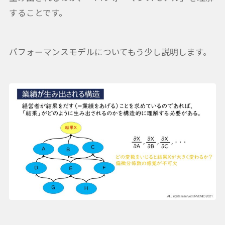
することです。
パフォーマンスモデルについてもう少し説明します。