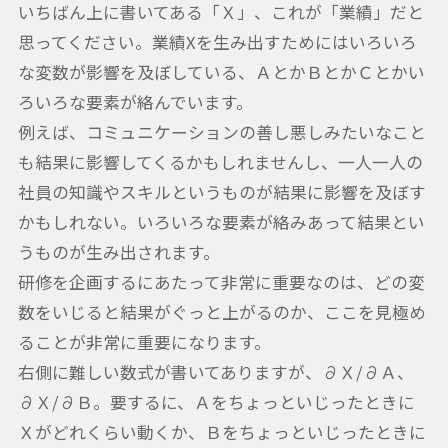
いちばん上に書いてある「Ｘ」、これが「業績」だと
思ってください。業績Xを生み出すためにはいろいろ
な変数が影響を及ぼしている、ＡとかＢとかＣとかい
ろいろな要素が絡んでいます。
例えば、コミュニケーションの善し悪しみたいなこと
も結果に影響してくるかもしれませんし、一人一人の
社員の知識やスキルというものが結果に影響を及ぼす
かもしれない。いろいろな要素が絡みあって結果とい
うものが生み出されます。
研修を企画するにあたって非常に重要なのは、どの変
数をいじると結果がぐっと上がるのか、ここを見極め
ることが非常に重要になります。
右側に難しい数式が書いてありますが、∂Ｘ/∂Ａ、
∂Ｘ/∂Ｂ。要するに、Ａをちょっといじったときに
Ｘがどれくらい動くか、Ｂをちょっといじったときに