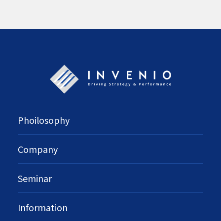
Phoilosophy
Company
Seminar
Information