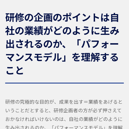
研修の企画のポイントは自
社の業績がどのように生み
出されるのか、「パフォー
マンスモデル」を理解する
こと
研修の究極的な目的が、成果を出す＝業績をあげると
いうことだとすると、研修企画者の方が必ず押さえて
おかなければいけないのは、自社の業績がどのように
生み出されるのか、「パフォーマンスモデル」を理解