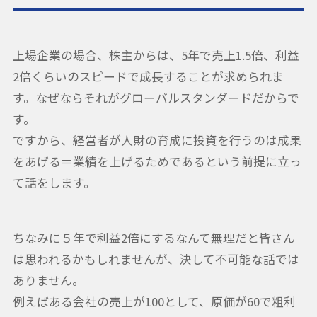
上場企業の場合、株主からは、5年で売上1.5倍、利益
2倍くらいのスピードで成長することが求められま
す。なぜならそれがグローバルスタンダードだからで
す。
ですから、経営者が人財の育成に投資を行うのは成果
をあげる＝業績を上げるためであるという前提に立っ
て話をします。
ちなみに５年で利益2倍にするなんて無理だと皆さん
は思われるかもしれませんが、決して不可能な話では
ありません。
例えばある会社の売上が100として、原価が60で粗利