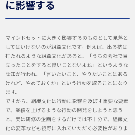
に影響する
マインドセットに大きく影響するのものとして見落と
してはいけないのが組織文化です。例えば、出る杭は
打たれるような組織文化があると、「うちの会社で目
立ったことをすると良いことないよね」というような
認知が行われ、「言いたいこと、やりたいことはある
けれど、やめておくか」という行動を取ることになり
ます。
ですから、組織文化は行動に影響を及ぼす重要な要素
で、業績を上げるような行動の開発をしようと思う
と、実は研修の企画をするだけでは不十分で、組織文
化の変革なども視野に入れていただく必要性がありま