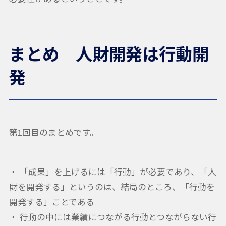
まとめ 人財開発は行動開
発
第1回目のまとめです。
・ 「成果」を上げるには「行動」が必要であり、「人
財を開発する」というのは、結局のところ、「行動を
開発する」ことである
・ 行動の中には業績につながる行動とつながらない行