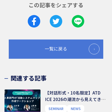
この記事をシェアする
一覧に戻る
関連する記事
【対話形式・10名限定】ATD
ICE 2026の潮流から見えてきた
人事部門の”これからの役割”〜
SEMINAR
NEWS