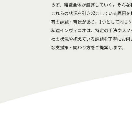
らず、組織全体が疲弊していく。そんな
これらの状況を引き起こしている原因を
有の課題・背景があり、1つとして同じ
私達インヴィニオは、特定の手法やメソ
社の状況や抱えている課題を丁寧にお伺
な支援策・関わり方をご提案します。