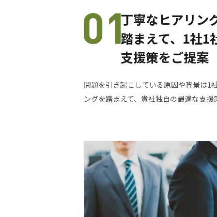
丁寧なヒアリン
踏まえて、1社1
支援策をご提案
問題を引き起こしている原因や背景は1
ングを踏まえて、貴社独自の最適な支援