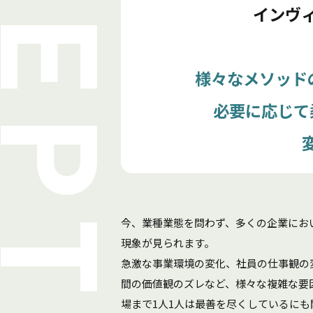
インヴ
様々なメソッド
必要に応じて
今、業種業態を問わず、多くの企業にお
現象が見られます。
急激な事業環境の変化、社員の仕事観の
間の価値観のズレなど、様々な複雑な要
場まで1人1人は最善を尽くしているに