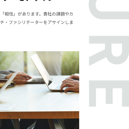
、「相性」があります。貴社の課題やカ
ーチ・ファシリテーターをアサインしま