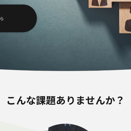
ら
こんな課題ありませんか？