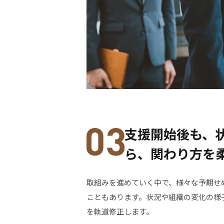
支援開始後も、
ら、関わり方を
取組みを進めていく中で、様々な予期せ
こともあります。状況や組織の変化の様
を軌道修正します。