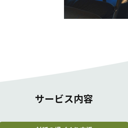
サービス内容